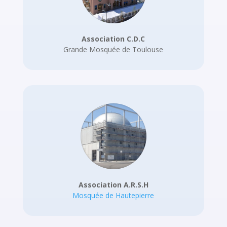
Association C.D.C
Grande Mosquée de Toulouse
Association A.R.S.H
Mosquée de Hautepierre