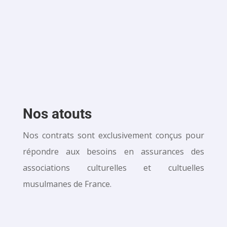
%
Nos atouts
Nos contrats sont exclusivement conçus pour
répondre aux besoins en assurances
des
associations culturelles et cultuelles
musulmanes de France.