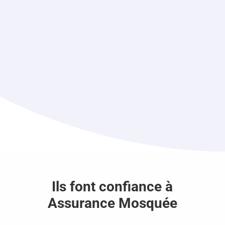
Ils font confiance à
Assurance Mosquée