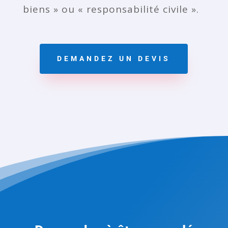
biens » ou « responsabilité civile ».
DEMANDEZ UN DEVIS