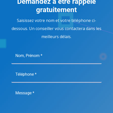
Demandez à être rappelé
gratuitement
Saisissez votre nom et votre téléphone ci-
dessous. Un conseiller vous contactera dans les
meilleurs délais.