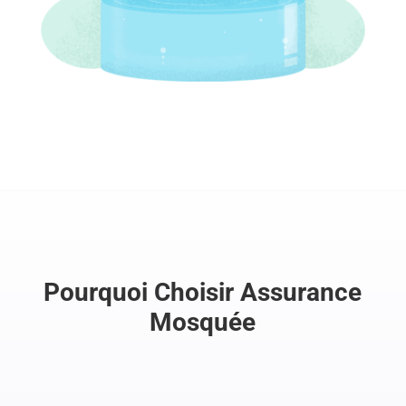
Pourquoi Choisir Assurance
Mosquée