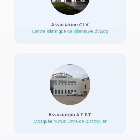
Association C.I.V
Centre Islamique de Villeneuve d'Ascq
Association A.C.F.T
Mosquée Yunus Emre de Bischwiller