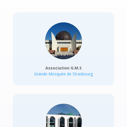
Association G.M.S
Grande Mosquée de Strasbourg