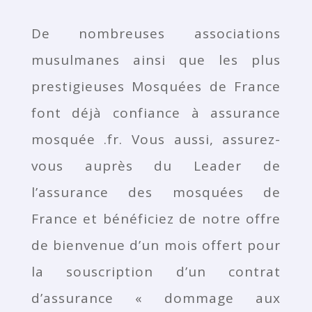
De nombreuses associations
musulmanes ainsi que les plus
prestigieuses Mosquées de France
font déjà confiance à assurance
mosquée .fr. Vous aussi, assurez-
vous auprès du Leader de
l’assurance des mosquées de
France et bénéficiez de notre offre
de bienvenue d’un mois offert pour
la souscription d’un contrat
d’assurance « dommage aux