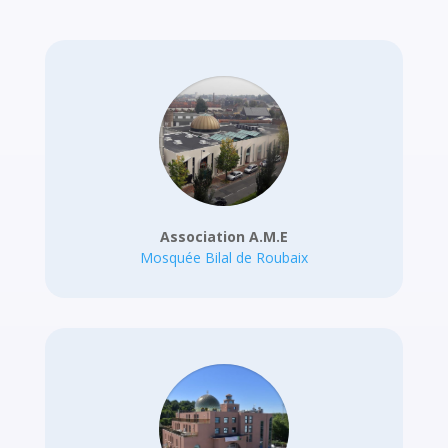
Association A.M.E
Mosquée Bilal de Roubaix