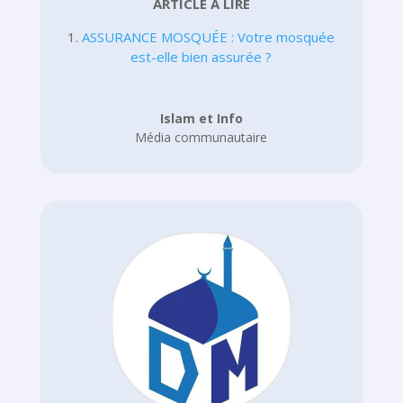
ARTICLE À LIRE
1.
ASSURANCE MOSQUÉE : Votre mosquée
est-elle bien assurée ?
Islam et Info
Média communautaire