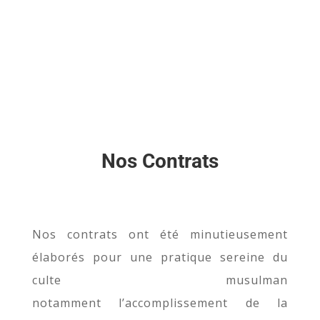
Nos Contrats
Nos contrats ont été minutieusement
élaborés pour une pratique sereine du
culte musulman
notamment l’accomplissement de la