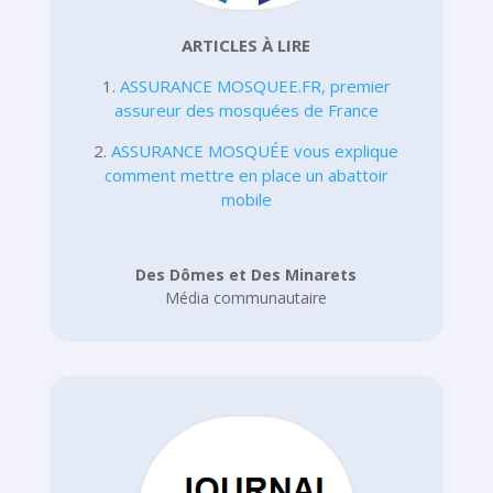
ARTICLES À LIRE
1.
ASSURANCE MOSQUEE.FR, premier
assureur des mosquées de France
2.
ASSURANCE MOSQUÉE vous explique
comment mettre en place un abattoir
mobile
Des Dômes et Des Minarets
Média communautaire