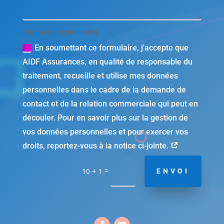
Données personnelles
En soumettant ce formulaire, j'accepte que
AIDF Assurances, en qualité de responsable du
traitement, recueille et utilise mes données
personnelles dans le cadre de la demande de
contact et de la relation commerciale qui peut en
découler. Pour en savoir plus sur la gestion de
vos données personnelles et pour exercer vos
droits, reportez-vous à la notice ci-jointe.
=
10 + 1
ENVOI