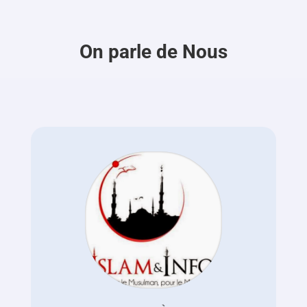
On parle de Nous