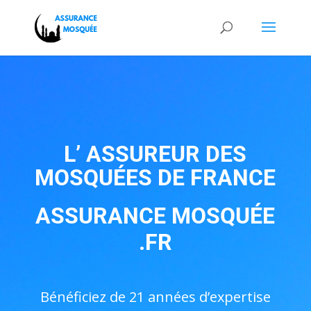
L’ ASSUREUR DES
MOSQUÉES DE FRANCE
ASSURANCE MOSQUÉE
.FR
Bénéficiez de 21 années d’expertise