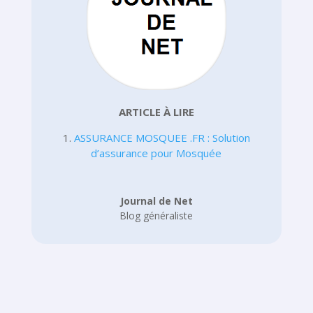
ARTICLE À LIRE
1.
ASSURANCE MOSQUEE .FR : Solution
d’assurance pour Mosquée
Journal de Net
Blog généraliste