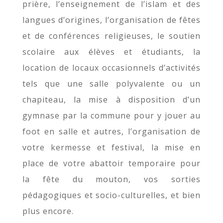
prière, l’enseignement de l’islam et des
langues d’origines, l’organisation de fêtes
et de conférences religieuses, le soutien
scolaire aux élèves et étudiants, la
location de locaux occasionnels d’activités
tels que une salle polyvalente ou un
chapiteau, la mise à disposition d’un
gymnase par la commune pour y jouer au
foot en salle et autres, l’organisation de
votre kermesse et festival, la mise en
place de votre abattoir temporaire pour
la fête du mouton, vos sorties
pédagogiques et socio-culturelles, et bien
plus encore.