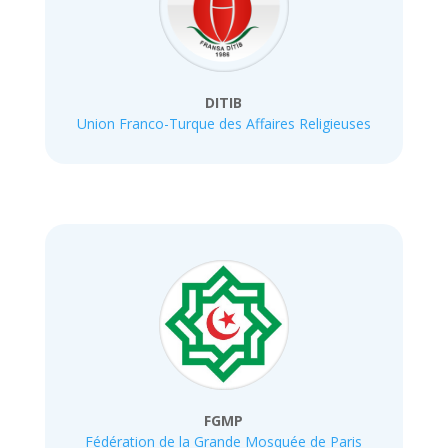
DITIB
Union Franco-Turque des Affaires Religieuses
FGMP
Fédération de la Grande Mosquée de Paris