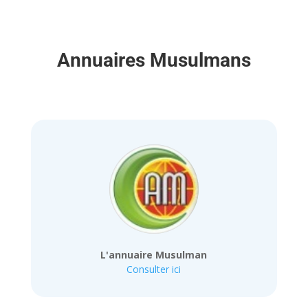
Annuaires Musulmans
L'annuaire Musulman
Consulter ici