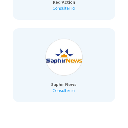
Red'Action
Consulter ici
Saphir News
Consulter ici