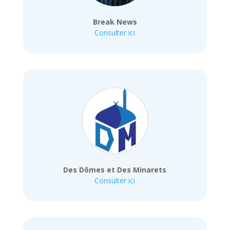
Break News
Consulter ici
Des Dômes et Des Minarets
Consulter ici