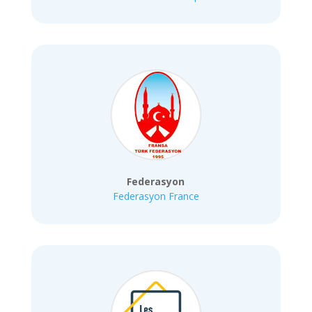
Federasyon
Federasyon France