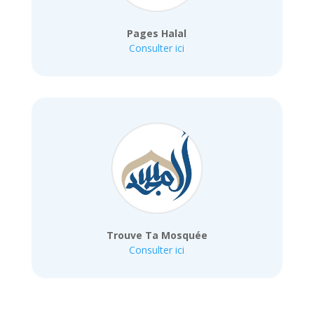
Pages Halal
Consulter ici
Trouve Ta Mosquée
Consulter ici