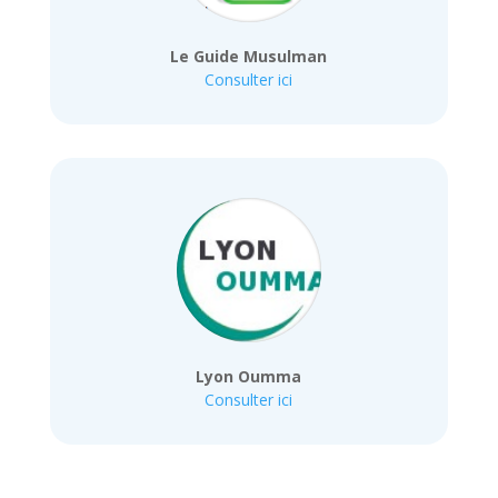
Le Guide Musulman
Consulter ici
Lyon Oumma
Consulter ici