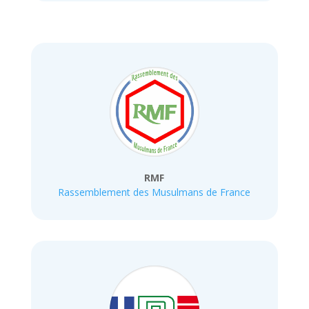
RMF
Rassemblement des Musulmans de France