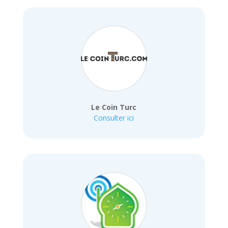
Le Coin Turc
Consulter ici