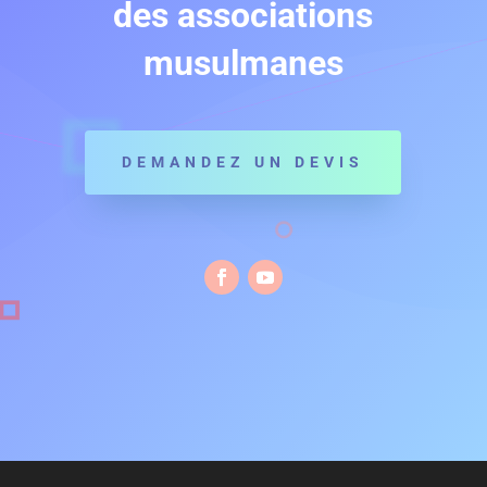
des associations
musulmanes
DEMANDEZ UN DEVIS