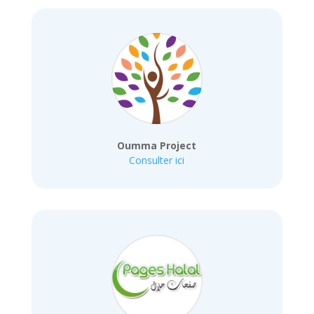
Oumma Project
Consulter ici