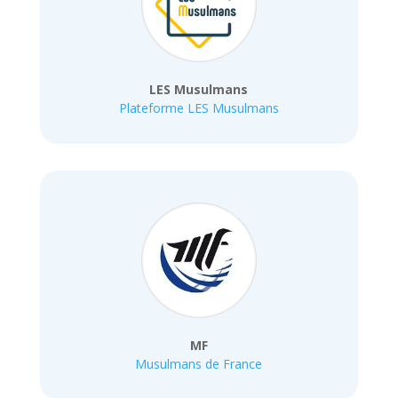
LES Musulmans
Plateforme LES Musulmans
MF
Musulmans de France