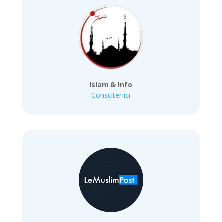
Islam & Info
Consulter ici