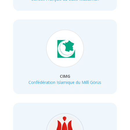
CIMG
Confédération Islamique du Millî Görüs