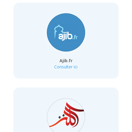
Ajib.fr
Consulter ici