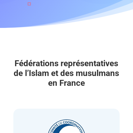
Fédérations représentatives
de l’Islam et des musulmans
en France