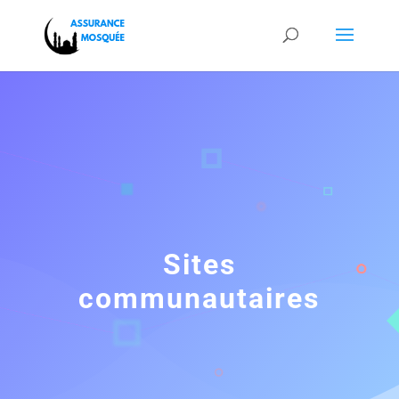
Sites
communautaires