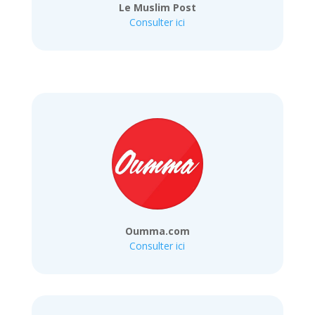
Le Muslim Post
Consulter ici
Oumma.com
Consulter ici