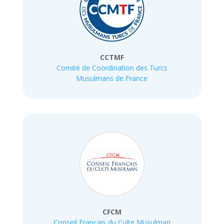
CCTMF
Comité de Coordination des Turcs
Musulmans de France
CFCM
Conseil Français du Culte Musulman