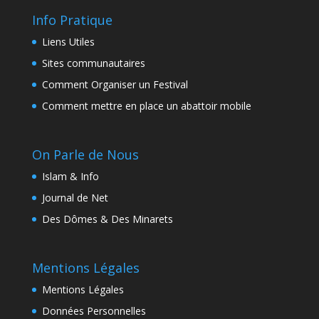
Info Pratique
Liens Utiles
Sites communautaires
Comment Organiser un Festival
Comment mettre en place un abattoir mobile
On Parle de Nous
Islam & Info
Journal de Net
Des Dômes & Des Minarets
Mentions Légales
Mentions Légales
Données Personnelles