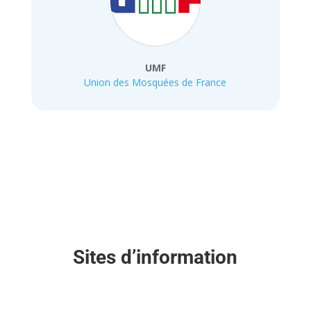
UMF
Union des Mosquées de France
Sites d’information