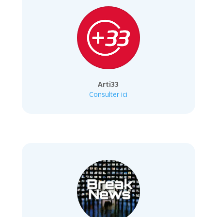
Arti33
Consulter ici