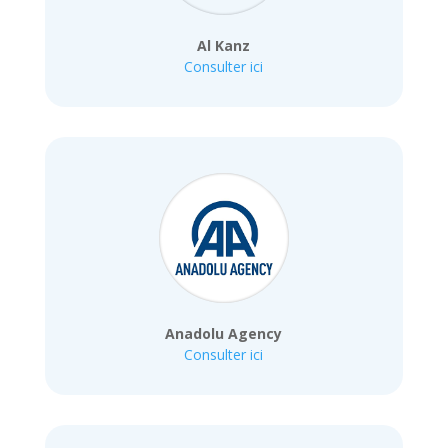
Al Kanz
Consulter ici
Anadolu Agency
Consulter ici