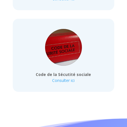
Code de la Sécutité sociale
Consulter ici