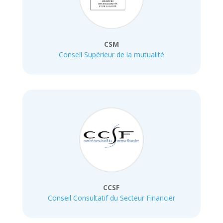
CSM
Conseil Supérieur de la mutualité
CCSF
Conseil Consultatif du Secteur Financier