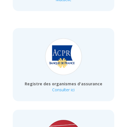
Registre des organismes d'assurance
Consulter ici