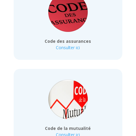
Code des assurances
Consulter ici
Code de la mutualité
Consulter ici