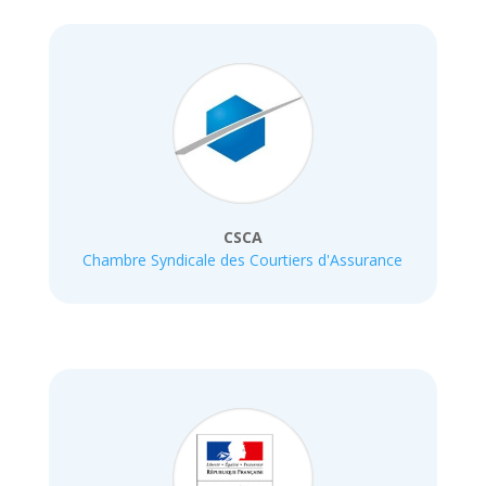
CSCA
Chambre Syndicale des Courtiers d'Assurance