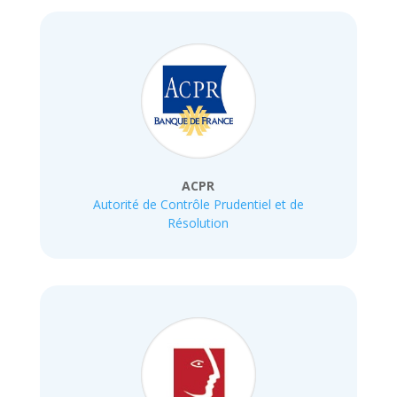
ACPR
Autorité de Contrôle Prudentiel et de
Résolution