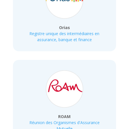
Orias
Registre unique des intermédiaires en
assurance, banque et finance
ROAM
Réunion des Organismes d'Assurance
Mutuelle