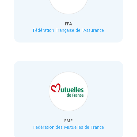
FFA
Fédération Française de l'Assurance
FMF
Fédération des Mutuelles de France