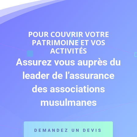
POUR COUVRIR VOTRE
PATRIMOINE ET VOS
ACTIVITÉS
Assurez vous auprès du
leader de l’assurance
des associations
musulmanes
DEMANDEZ UN DEVIS