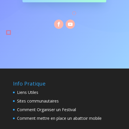
Info Pratique
Liens Utiles
Sites communautaires
Comment Organiser un Festival
Comment mettre en place un abattoir mobile