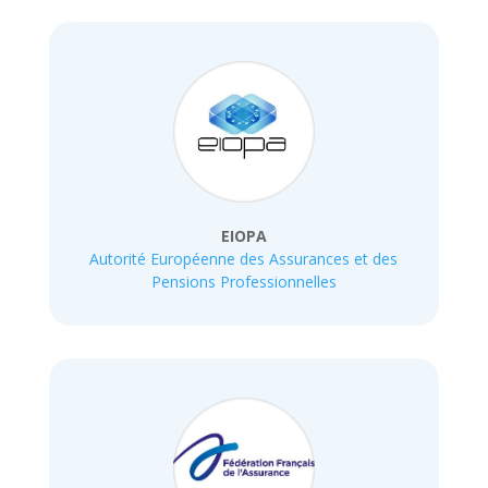
EIOPA
Autorité Européenne des Assurances et des
Pensions Professionnelles