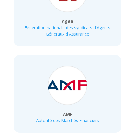
Agéa
Fédération nationale des syndicats d'Agents
Généraux d'Assurance
AMF
Autorité des Marchés Financiers