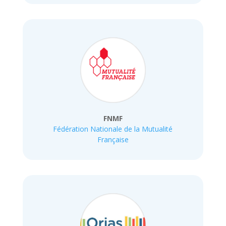
FNMF
Fédération Nationale de la Mutualité
Française