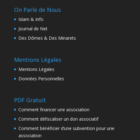
On Parle de Nous
Islam & Info
Journal de Net
Des Dômes & Des Minarets
Mentions Légales
Mentions Légales
Données Personnelles
PDF Gratuit
Comment financer une association
Comment défiscaliser un don associatif
Comment bénéficier d’une subvention pour une
association