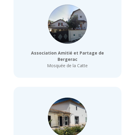
Association Amitié et Partage de
Bergerac
Mosquée de la Catte