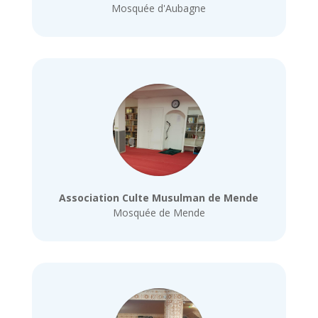
Mosquée d'Aubagne
Association Culte Musulman de Mende
Mosquée de Mende