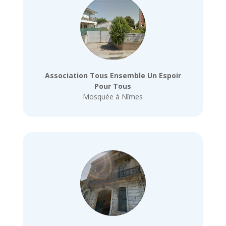
Association Tous Ensemble Un Espoir
Pour Tous
Mosquée à Nîmes