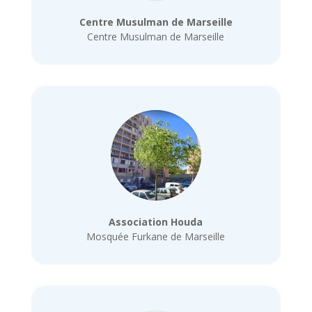
Centre Musulman de Marseille
Centre Musulman de Marseille
Association Houda
Mosquée Furkane de Marseille