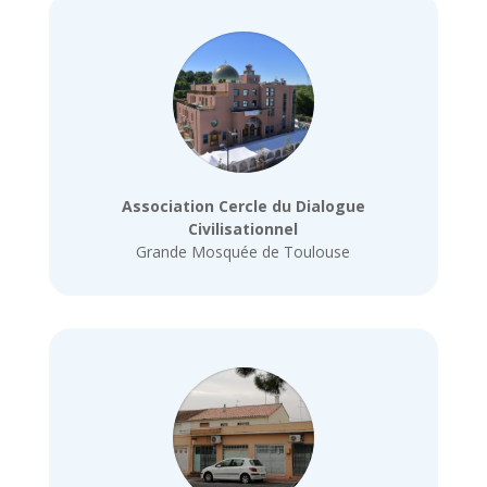
Association Cercle du Dialogue
Civilisationnel
Grande Mosquée de Toulouse