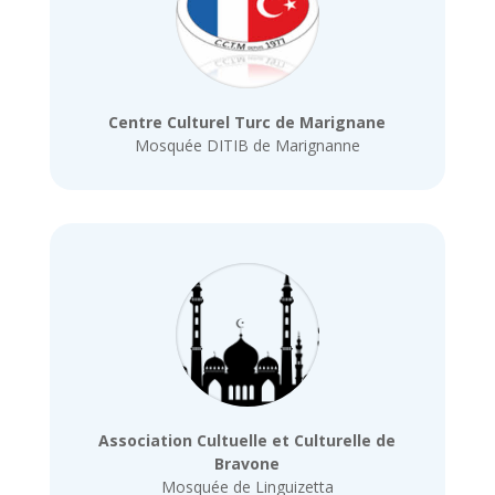
Centre Culturel Turc de Marignane
Mosquée DITIB de Marignanne
Association Cultuelle et Culturelle de
Bravone
Mosquée de Linguizetta