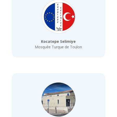
Kocatepe Selimiye
Mosquée Turque de Toulon