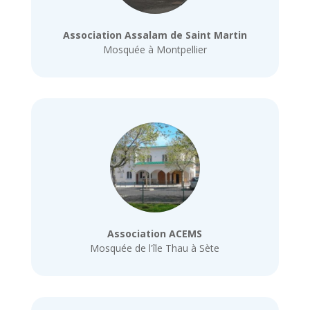
Association Assalam de Saint Martin
Mosquée à Montpellier
Association ACEMS
Mosquée de l'île Thau à Sète