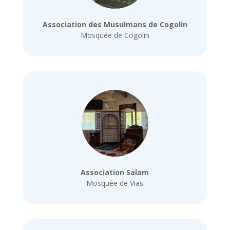
Association des Musulmans de Cogolin
Mosquée de Cogolin
Association Salam
Mosquée de Vias