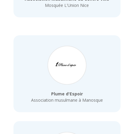
Mosquée L'Union Nice
Plume d'Espoir
Association musulmane à Manosque