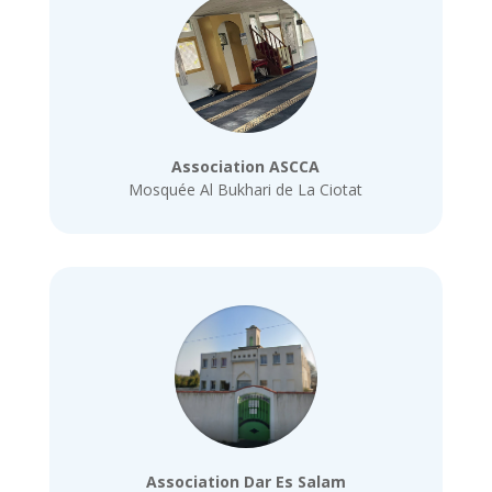
Association ASCCA
Mosquée Al Bukhari de La Ciotat
Association Dar Es Salam