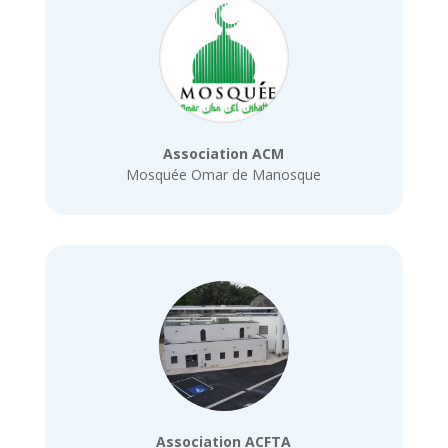
Association ACM
Mosquée Omar de Manosque
Association ACFTA