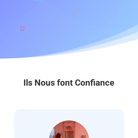
Ils Nous font Confiance