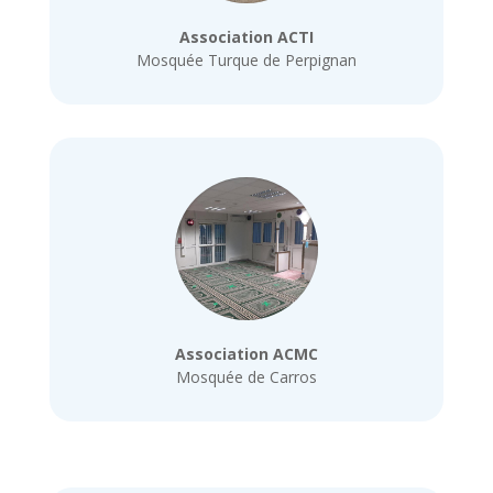
Association ACTI
Mosquée Turque de Perpignan
Association ACMC
Mosquée de Carros