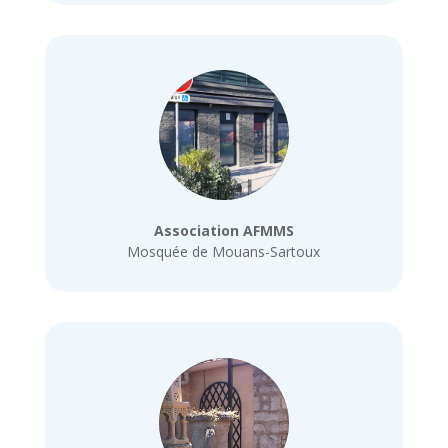
Association AFMMS
Mosquée de Mouans-Sartoux