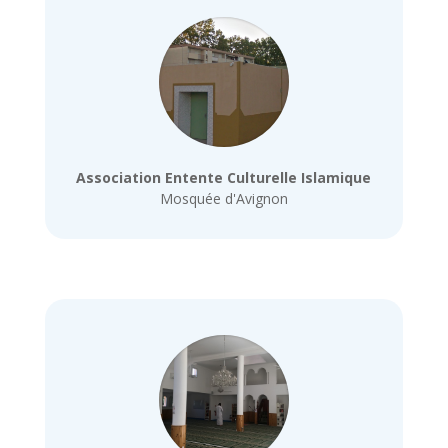
Association Entente Culturelle Islamique
Mosquée d'Avignon