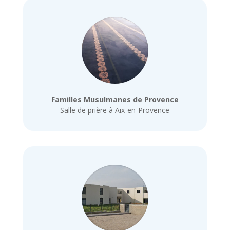
Familles Musulmanes de Provence
Salle de prière à Aix-en-Provence