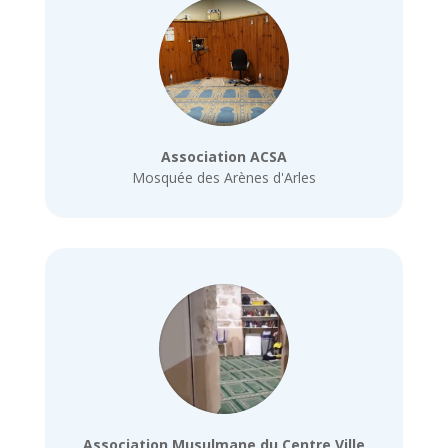
Association ACSA
Mosquée des Arènes d'Arles
Association Musulmane du Centre Ville