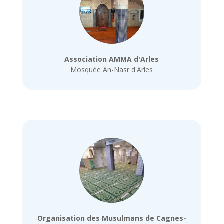
Association AMMA d'Arles
Mosquée An-Nasr d'Arles
Organisation des Musulmans de Cagnes-