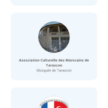
Association Culturelle des Marocains de
Tarascon
Mosquée de Tarascon