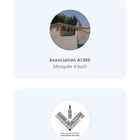
Association ACMG
Mosquée d'Auch