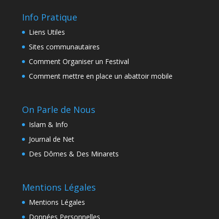
Info Pratique
Liens Utiles
Sites communautaires
Comment Organiser un Festival
Comment mettre en place un abattoir mobile
On Parle de Nous
Islam & Info
Journal de Net
Des Dômes & Des Minarets
Mentions Légales
Mentions Légales
Données Personnelles