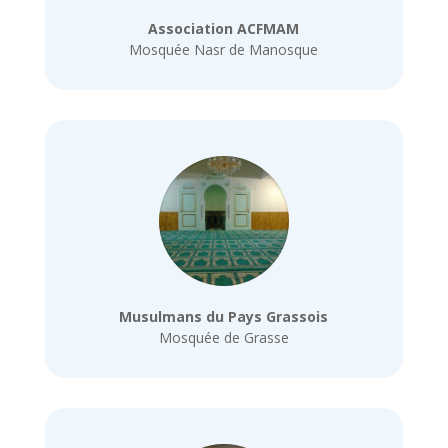
Association ACFMAM
Mosquée Nasr de Manosque
Musulmans du Pays Grassois
Mosquée de Grasse