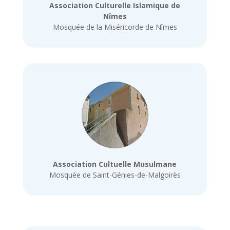
Association Culturelle Islamique de
Nîmes
Mosquée de la Miséricorde de Nîmes
Association Cultuelle Musulmane
Mosquée de Saint-Génies-de-Malgoirès