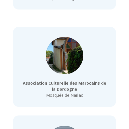
Association Culturelle des Marocains de
la Dordogne
Mosquée de Naillac