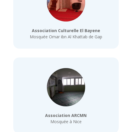
Association Culturelle El Bayene
Mosquée Omar ibn Al Khattab de Gap
Association ARCMN
Mosquée à Nice