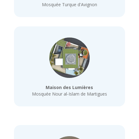
Mosquée Turque d'Avignon
Maison des Lumières
Mosquée Nour al-Islam de Martigues