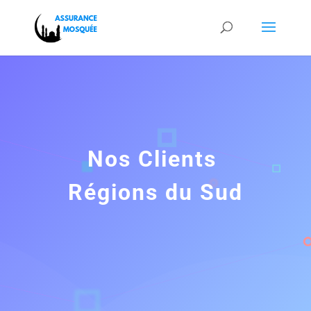
Nos Clients
Régions du Sud