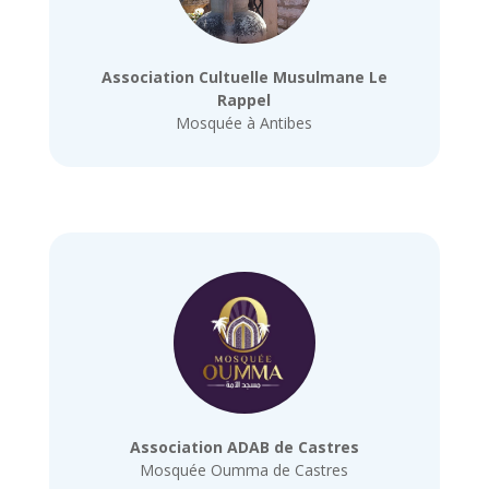
Association Cultuelle Musulmane Le
Rappel
Mosquée à Antibes
Association ADAB de Castres
Mosquée Oumma de Castres