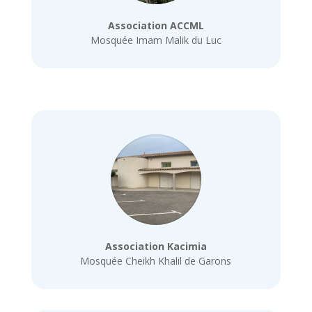
Association ACCML
Mosquée Imam Malik du Luc
Association Kacimia
Mosquée Cheikh Khalil de Garons