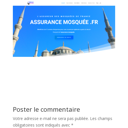
Poster le commentaire
Votre adresse e-mail ne sera pas publiée.
Les champs
obligatoires sont indiqués avec
*