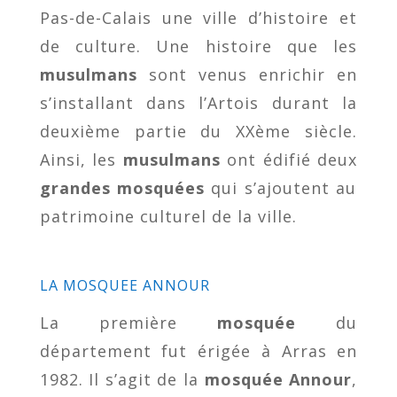
Pas-de-Calais une ville d’histoire et
de culture. Une histoire que les
musulmans
sont venus enrichir en
s’installant dans l’Artois durant la
deuxième partie du XXème siècle.
Ainsi, les
musulmans
ont édifié deux
grandes mosquées
qui s’ajoutent au
patrimoine culturel de la ville.
LA MOSQUEE ANNOUR
La première
mosquée
du
département fut érigée à Arras en
1982. Il s’agit de la
mosquée Annour
,