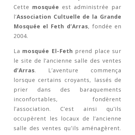
Cette
mosquée
est administrée par
l’
Association Cultuelle de la Grande
Mosquée el Feth d’Arras
, fondée en
2004.
La
mosquée El-Feth
prend place sur
le site de l’ancienne salle des ventes
d’Arras
. L’aventure commença
lorsque certains croyants, lassés de
prier dans des baraquements
inconfortables, fondèrent
l’association. C’est ainsi qu’ils
occupèrent les locaux de l’ancienne
salle des ventes qu’ils aménagèrent.