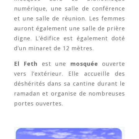
numérique, une salle de conférence
et une salle de réunion. Les femmes
auront également une salle de prière
digne. L’édifice est également doté
d’un minaret de 12 mètres.
El Feth
est une
mosquée
ouverte
vers l’extérieur. Elle accueille des
déshérités dans sa cantine durant le
ramadan et organise de nombreuses
portes ouvertes.