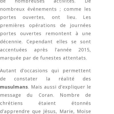
de nombreuses activités. De
nombreux événements ; comme les
portes ouvertes, ont lieu. Les
premières opérations de journées
portes ouvertes remontent à une
décennie. Cependant elles se sont
accentuées après l’année 2015,
marquée par de funestes attentats.
Autant d’occasions qui permettent
de constater la réalité des
musulmans
. Mais aussi d’expliquer le
message du Coran. Nombre de
chrétiens étaient étonnés
d’apprendre que Jésus, Marie, Moïse