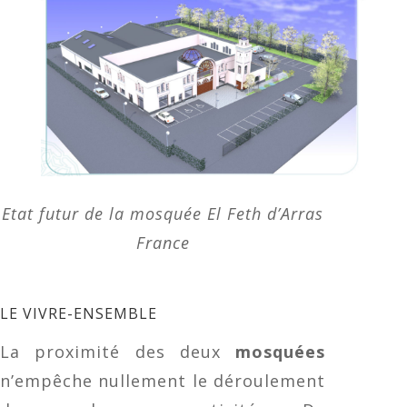
Etat futur de la mosquée El Feth d’Arras
France
LE VIVRE-ENSEMBLE
La proximité des deux
mosquées
n’empêche nullement le déroulement