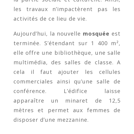
les travaux n’impactèrent pas les
activités de ce lieu de vie.
Aujourd’hui, la nouvelle
mosquée
est
terminée. S’étendant sur 1 400 m²,
elle offre une bibliothèque, une salle
multimédia, des salles de classe. A
cela il faut ajouter les cellules
commerciales ainsi qu’une salle de
conférence. L’édifice laisse
apparaître un minaret de 12,5
mètres et permet aux femmes de
disposer d’une mezzanine.