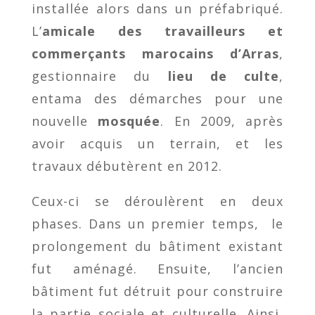
installée alors dans un préfabriqué.
L’
amicale des travailleurs et
commerçants marocains d’Arras
,
gestionnaire du
lieu de culte
,
entama des démarches pour une
nouvelle
mosquée
. En 2009, après
avoir acquis un terrain, et les
travaux débutèrent en 2012.
Ceux-ci se déroulèrent en deux
phases. Dans un premier temps, le
prolongement du bâtiment existant
fut aménagé. Ensuite, l’ancien
bâtiment fut détruit pour construire
la partie sociale et culturelle. Ainsi,