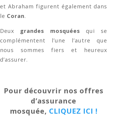
et Abraham figurent également dans
le
Coran
.
Deux
grandes mosquées
qui se
complémentent l’une l’autre que
nous sommes fiers et heureux
d’assurer.
Pour découvrir nos offres
d’assurance
mosquée,
CLIQUEZ ICI !