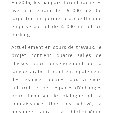
En 2005, les hangars furent rachetés
avec un terrain de 6 000 m2. Ce
large terrain permet d’accueillir une
emprise au sol de 4 000 m2 et un
parking.
Actuellement en cours de travaux, le
projet contient quatre salles de
classes pour l’enseignement de la
langue arabe. Il contient également
des espaces dédiés aux ateliers
culturels et des espaces d’échanges
pour favoriser le dialogue et la
connaissance. Une fois achevé, la
mosquée aura sa bibliothèque