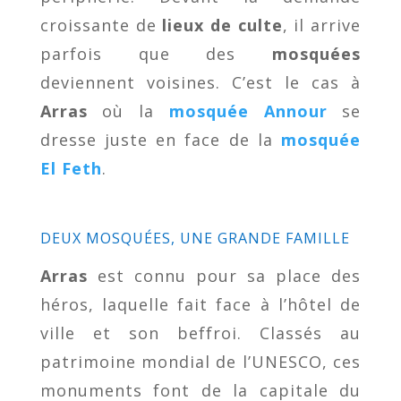
croissante de
lieux de culte
, il arrive
parfois que des
mosquées
deviennent voisines. C’est le cas à
Arras
où la
mosquée Annour
se
dresse juste en face de la
mosquée
El Feth
.
DEUX MOSQUÉES, UNE GRANDE FAMILLE
Arras
est connu pour sa place des
héros, laquelle fait face à l’hôtel de
ville et son beffroi. Classés au
patrimoine mondial de l’UNESCO, ces
monuments font de la capitale du