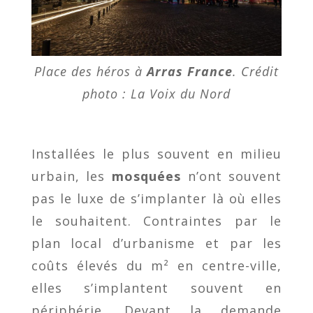
Place des héros à
Arras France
. Crédit
photo : La Voix du Nord
Installées le plus souvent en milieu
urbain, les
mosquées
n’ont souvent
pas le luxe de s’implanter là où elles
le souhaitent. Contraintes par le
plan local d’urbanisme et par les
coûts élevés du m² en centre-ville,
elles s’implantent souvent en
périphérie. Devant la demande