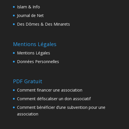
Islam & Info
Journal de Net
Des Dômes & Des Minarets
Mentions Légales
Mentions Légales
Données Personnelles
PDF Gratuit
Comment financer une association
Comment défiscaliser un don associatif
Comment bénéficier d’une subvention pour une
association