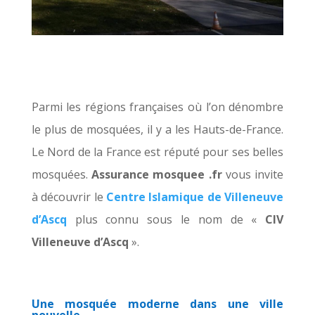
Parmi les régions françaises où l’on dénombre
le plus de mosquées, il y a les Hauts-de-France.
Le Nord de la France est réputé pour ses belles
mosquées.
Assurance mosquee .fr
vous invite
à découvrir le
Centre Islamique de Villeneuve
d’Ascq
plus connu sous le nom de «
CIV
Villeneuve d’Ascq
».
Une mosquée moderne dans une ville
nouvelle