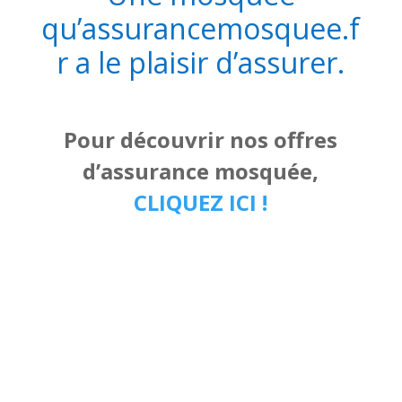
qu’
assurancemosquee.f
r
a le plaisir d’assurer.
Pour découvrir nos offres
d’assurance mosquée,
CLIQUEZ ICI !