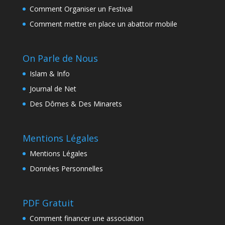
Comment Organiser un Festival
Comment mettre en place un abattoir mobile
On Parle de Nous
Islam & Info
Journal de Net
Des Dômes & Des Minarets
Mentions Légales
Mentions Légales
Données Personnelles
PDF Gratuit
Comment financer une association