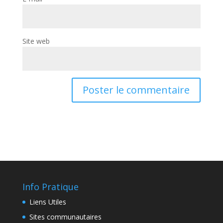
Site web
Info Pratique
Liens Utiles
Sites communautaires