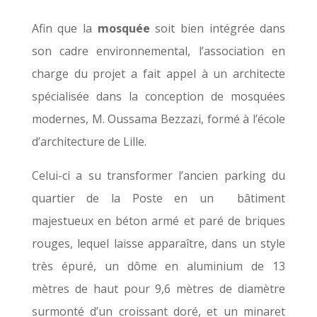
Afin que la
mosquée
soit bien intégrée dans
son cadre environnemental, l’association en
charge du projet a fait appel à un architecte
spécialisée dans la conception de mosquées
modernes, M. Oussama Bezzazi, formé à l’école
d’architecture de Lille.
Celui-ci a su transformer l’ancien parking du
quartier de la Poste en un bâtiment
majestueux en béton armé et paré de briques
rouges, lequel laisse apparaître, dans un style
très épuré, un dôme en aluminium de 13
mètres de haut pour 9,6 mètres de diamètre
surmonté d’un croissant doré, et un minaret