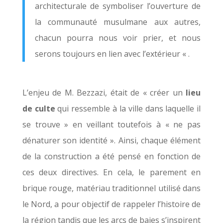
architecturale de symboliser l’ouverture de
la communauté musulmane aux autres,
chacun pourra nous voir prier, et nous
serons toujours en lien avec l’extérieur « .
L’enjeu de M. Bezzazi, était de « créer un
lieu
de culte
qui ressemble à la ville dans laquelle il
se trouve » en veillant toutefois à « ne pas
dénaturer son identité ». Ainsi, chaque élément
de la construction a été pensé en fonction de
ces deux directives. En cela, le parement en
brique rouge, matériau traditionnel utilisé dans
le Nord, a pour objectif de rappeler l’histoire de
la région tandis que les arcs de baies s’inspirent