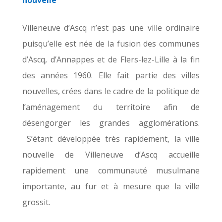
Villeneuve d’Ascq n’est pas une ville ordinaire
puisqu’elle est née de la fusion des communes
d’Ascq, d’Annappes et de Flers-lez-Lille à la fin
des années 1960. Elle fait partie des villes
nouvelles, crées dans le cadre de la politique de
l’aménagement du territoire afin de
désengorger les grandes agglomérations.
S’étant développée très rapidement, la ville
nouvelle de Villeneuve d’Ascq accueille
rapidement une communauté musulmane
importante, au fur et à mesure que la ville
grossit.