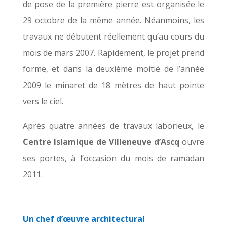
de pose de la première pierre est organisée le
29 octobre de la même année. Néanmoins, les
travaux ne débutent réellement qu’au cours du
mois de mars 2007. Rapidement, le projet prend
forme, et dans la deuxième moitié de l’année
2009 le minaret de 18 mètres de haut pointe
vers le ciel.
Après quatre années de travaux laborieux, le
Centre Islamique de Villeneuve d’Ascq
ouvre
ses portes, à l’occasion du mois de ramadan
2011.
Un chef d’œuvre architectural