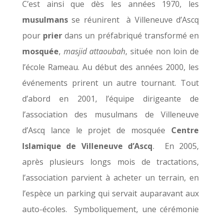
C’est ainsi que dès les années 1970, les
musulmans
se réunirent à Villeneuve d’Ascq
pour
prier
dans un préfabriqué transformé en
mosquée
,
masjid attaoubah
, située non loin de
l’école Rameau. Au début des années 2000, les
événements prirent un autre tournant. Tout
d’abord en 2001, l’équipe dirigeante de
l’association des musulmans de Villeneuve
d’Ascq lance le projet de mosquée
Centre
Islamique de Villeneuve d’Ascq
. En 2005,
après plusieurs longs mois de tractations,
l’association parvient à acheter un terrain, en
l’espèce un parking qui servait auparavant aux
auto-écoles. Symboliquement, une cérémonie