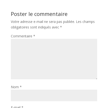
Poster le commentaire
Votre adresse e-mail ne sera pas publiée.
Les champs
obligatoires sont indiqués avec
*
Commentaire
*
Nom
*
E-mail
*