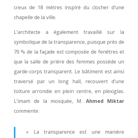
creux de 18 mètres inspiré du clocher d’une
chapelle de la ville.
L’architecte a également travaillé sur la
symbolique de la transparence, puisque près de
70 % de la façade est composée de fenêtres et
que la salle de prière des femmes possède un
garde-corps transparent. Le bâtiment est ainsi
traversé par un long hall, recouvert d’une
toiture arrondie en plein centre, en plexiglas.
L’imam de la mosquée, M.
Ahmed Miktar
commente :
» La transparence est une manière