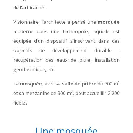
de l’art iranien.
Visionnaire, l’architecte a pensé une
mosquée
moderne dans une technopole, laquelle est
équipée d’un dispositif s’inscrivant dans des
objectifs de développement durable :
récupération des eaux de pluie, installation
géothermique, etc.
La
mosquée
, avec sa
salle de prière
de 700 m²
et sa mezzanine de 300 m², peut accueillir 2 200
fidèles.
Une mosquée