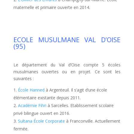
maternelle et primaire ouverte en 2014.
ECOLE MUSULMANE VAL D’OISE
(95)
Le département du Val d’Oise compte 5 écoles
musulmanes ouvertes ou en projet. Ce sont les
suivantes :
École Hanned
à Argenteuil. Il s’agit d’une école
élémentaire existante depuis 2011.
Académie Fihri
à Sarcelles. Etablissement scolaire
privé bilingue ouvert en 2016.
Sultana École Corporate
à Franconville. Actuellement
fermée.