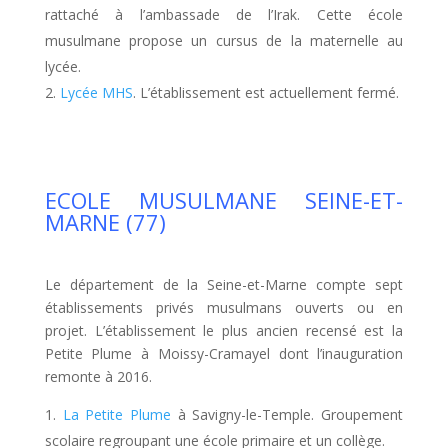
rattaché à l’ambassade de l’Irak. Cette école
musulmane propose un cursus de la maternelle au
lycée.
Lycée MHS
. L’établissement est actuellement fermé.
ECOLE MUSULMANE SEINE-ET-
MARNE (77)
Le département de la Seine-et-Marne compte sept
établissements privés musulmans ouverts ou en
projet. L’établissement le plus ancien recensé est la
Petite Plume à Moissy-Cramayel dont l’inauguration
remonte à 2016.
La Petite Plume
à Savigny-le-Temple. Groupement
scolaire regroupant une école primaire et un collège.