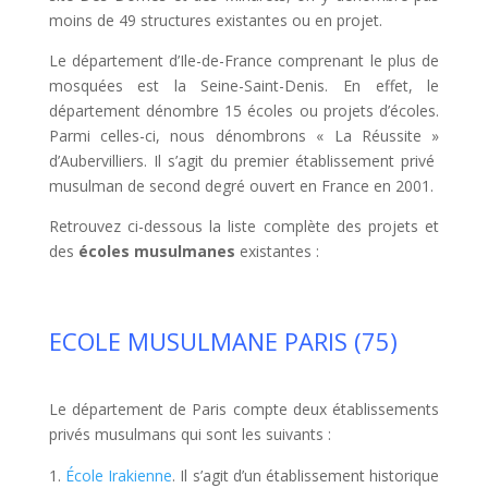
moins de 49 structures existantes ou en projet.
Le département d’Ile-de-France comprenant le plus de
mosquées est la Seine-Saint-Denis. En effet, le
département dénombre 15 écoles ou projets d’écoles.
Parmi celles-ci, nous dénombrons « La Réussite »
d’Aubervilliers. Il s’agit du premier établissement privé
musulman de second degré ouvert en France en 2001.
Retrouvez ci-dessous la liste complète des projets et
des
écoles musulmanes
existantes :
ECOLE MUSULMANE PARIS (75)
Le département de Paris compte deux établissements
privés musulmans qui sont les suivants :
École Irakienne
. Il s’agit d’un établissement historique