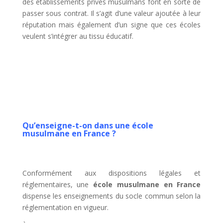
des établissements privés musulmans font en sorte de
passer sous contrat. Il s’agit d’une valeur ajoutée à leur
réputation mais également d’un signe que ces écoles
veulent s’intégrer au tissu éducatif.
Qu’enseigne-t-on dans une école
musulmane en France ?
Conformément aux dispositions légales et
réglementaires, une
école musulmane en France
dispense les enseignements du socle commun selon la
réglementation en vigueur.