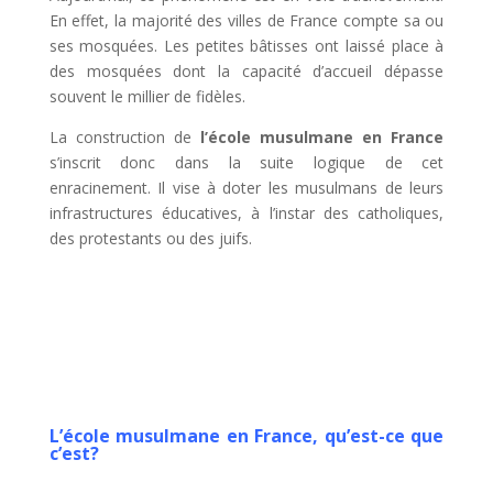
En effet, la majorité des villes de France compte sa ou
ses mosquées. Les petites bâtisses ont laissé place à
des mosquées dont la capacité d’accueil dépasse
souvent le millier de fidèles.
La construction de
l’école musulmane en France
s’inscrit donc dans la suite logique de cet
enracinement. Il vise à doter les musulmans de leurs
infrastructures éducatives, à l’instar des catholiques,
des protestants ou des juifs.
L’école musulmane en France, qu’est-ce que
c’est?