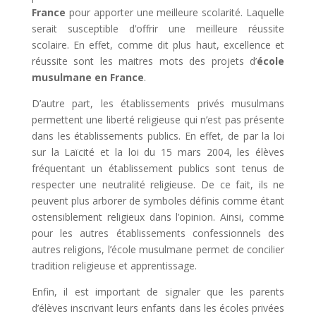
France
pour apporter une meilleure scolarité. Laquelle
serait susceptible d’offrir une meilleure réussite
scolaire. En effet, comme dit plus haut, excellence et
réussite sont les maitres mots des projets d’
école
musulmane en France
.
D’autre part, les établissements privés musulmans
permettent une liberté religieuse qui n’est pas présente
dans les établissements publics. En effet, de par la loi
sur la Laïcité et la loi du 15 mars 2004, les élèves
fréquentant un établissement publics sont tenus de
respecter une neutralité religieuse. De ce fait, ils ne
peuvent plus arborer de symboles définis comme étant
ostensiblement religieux dans l’opinion. Ainsi, comme
pour les autres établissements confessionnels des
autres religions, l’école musulmane permet de concilier
tradition religieuse et apprentissage.
Enfin, il est important de signaler que les parents
d’élèves inscrivant leurs enfants dans les écoles privées