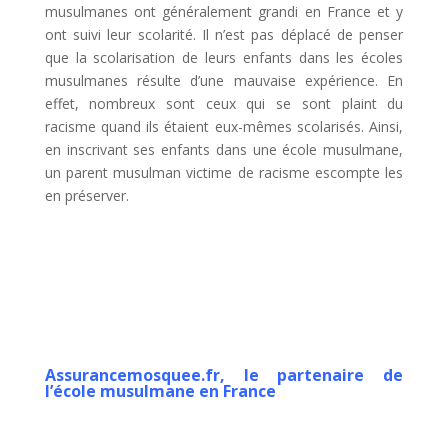
musulmanes ont généralement grandi en France et y
ont suivi leur scolarité. Il n’est pas déplacé de penser
que la scolarisation de leurs enfants dans les écoles
musulmanes résulte d’une mauvaise expérience. En
effet, nombreux sont ceux qui se sont plaint du
racisme quand ils étaient eux-mêmes scolarisés. Ainsi,
en inscrivant ses enfants dans une école musulmane,
un parent musulman victime de racisme escompte les
en préserver.
Assurancemosquee.fr, le partenaire de
l’école musulmane en France