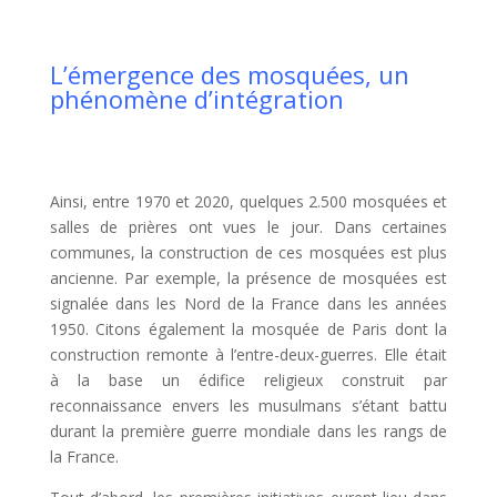
L’émergence des mosquées, un
phénomène d’intégration
Ainsi, entre 1970 et 2020, quelques 2.500 mosquées et
salles de prières ont vues le jour. Dans certaines
communes, la construction de ces mosquées est plus
ancienne. Par exemple, la présence de mosquées est
signalée dans les Nord de la France dans les années
1950. Citons également la mosquée de Paris dont la
construction remonte à l’entre-deux-guerres. Elle était
à la base un édifice religieux construit par
reconnaissance envers les musulmans s’étant battu
durant la première guerre mondiale dans les rangs de
la France.