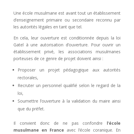
Une école musulmane est avant tout un établissement
d’enseignement primaire ou secondaire reconnu par
les autorités légales en tant que tel.
En cela, leur ouverture est conditionnée depuis la loi
Gatel à une autorisation d’ouverture. Pour ouvrir un
établissement privé, les associations musulmanes
porteuses de ce genre de projet doivent ainsi :
Proposer un projet pédagogique aux autorités
rectorales,
Recruter un personnel qualifié selon le regard de la
loi,
Soumettre l’ouverture à la validation du maire ainsi
que du préfet.
Il convient donc de ne pas confondre
l’école
musulmane en France
avec l’école coranique. En