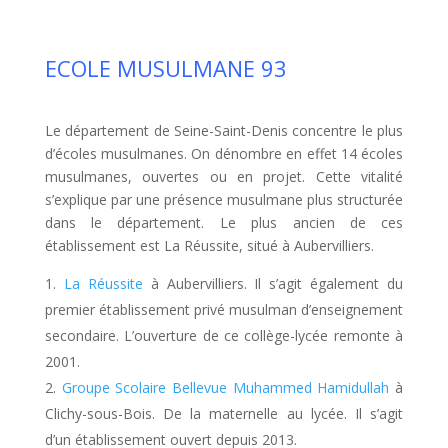
ECOLE MUSULMANE 93
Le département de Seine-Saint-Denis concentre le plus
d’écoles musulmanes. On dénombre en effet 14 écoles
musulmanes, ouvertes ou en projet. Cette vitalité
s’explique par une présence musulmane plus structurée
dans le département. Le plus ancien de ces
établissement est La Réussite, situé à Aubervilliers.
La Réussite
à Aubervilliers. Il s’agit également du
premier établissement privé musulman d’enseignement
secondaire. L’ouverture de ce collège-lycée remonte à
2001.
Groupe Scolaire Bellevue Muhammed Hamidullah
à
Clichy-sous-Bois. De la maternelle au lycée. Il s’agit
d’un établissement ouvert depuis 2013.