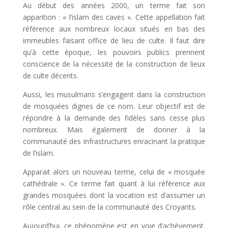
Au début des années 2000, un terme fait son
apparition : « l’islam des caves ». Cette appellation fait
référence aux nombreux locaux situés en bas des
immeubles faisant office de lieu de culte. Il faut dire
qu’à cette époque, les pouvoirs publics prennent
conscience de la nécessité de la construction de lieux
de culte décents.
Aussi, les musulmans s’engagent dans la construction
de mosquées dignes de ce nom. Leur objectif est de
répondre à la demande des fidèles sans cesse plus
nombreux. Mais également de donner à la
communauté des infrastructures enracinant la pratique
de l’islam.
Apparait alors un nouveau terme, celui de « mosquée
cathédrale ». Ce terme fait quant à lui référence aux
grandes mosquées dont la vocation est d’assumer un
rôle central au sein de la communauté des Croyants.
Aujourd’hui, ce phénomène est en voie d’achèvement.