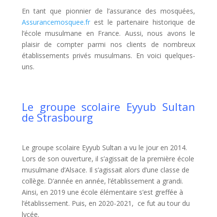
En tant que pionnier de l’assurance des mosquées,
Assurancemosquee.fr
est le partenaire historique de
l’école musulmane en France. Aussi, nous avons le
plaisir de compter parmi nos clients de nombreux
établissements privés musulmans. En voici quelques-
uns.
Le groupe scolaire Eyyub Sultan
de Strasbourg
Le groupe scolaire Eyyub Sultan a vu le jour en 2014.
Lors de son ouverture, il s’agissait de la première école
musulmane d’Alsace. Il s’agissait alors d’une classe de
collège. D’année en année, l’établissement a grandi.
Ainsi, en 2019 une école élémentaire s’est greffée à
l’établissement. Puis, en 2020-2021, ce fut au tour du
lycée.