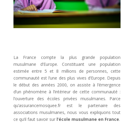
La France compte la plus grande population
musulmane d’Europe. Constituant une population
estimée entre 5 et 8 millions de personnes, cette
communauté est l’une des plus vives d’Europe. Depuis
le début des années 2000, on assiste à l’émergence
d’un phénomène à l’intérieur de cette communauté :
l’ouverture des écoles privées musulmanes. Parce
qu’assurancemosquee.fr est le partenaire des
associations musulmanes, nous vous expliquons tout
ce qu’il faut savoir sur
l’école musulmane en France
.