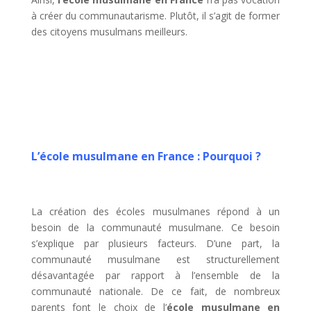
à créer du communautarisme. Plutôt, il s’agit de former
des citoyens musulmans meilleurs.
L’école musulmane en France : Pourquoi ?
La création des écoles musulmanes répond à un
besoin de la communauté musulmane. Ce besoin
s’explique par plusieurs facteurs. D’une part, la
communauté musulmane est structurellement
désavantagée par rapport à l’ensemble de la
communauté nationale. De ce fait, de nombreux
parents font le choix de l’
école musulmane en