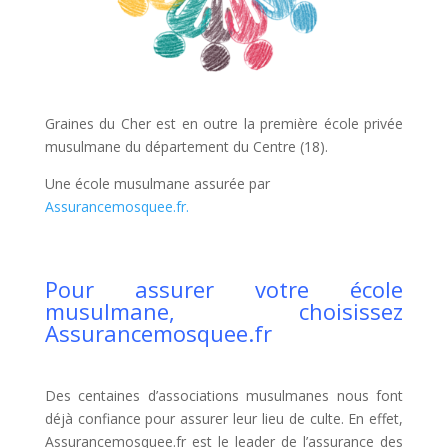
Graines du Cher est en outre la première école privée
musulmane du département du Centre (18).
Une école musulmane assurée par
Assurancemosquee.fr.
Pour assurer votre école
musulmane, choisissez
Assurancemosquee.fr
Des centaines d’associations musulmanes nous font
déjà confiance pour assurer leur lieu de culte. En effet,
Assurancemosquee.fr est le leader de l’assurance des