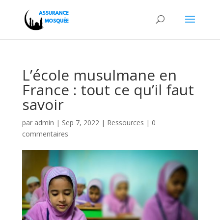
L’école musulmane en
France : tout ce qu’il faut
savoir
par
admin
|
Sep 7, 2022
|
Ressources
|
0
commentaires