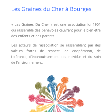
Les Graines du Cher à Bourges
« Les Graines Du Cher » est une association loi 1901
qui rassemble des bénévoles œuvrant pour le bien être
des enfants et des parents.
Les acteurs de l’association se rassemblent par des
valeurs fortes de respect, de coopération, de
tolérance, d’épanouissement des individus et du soin
de l’environnement.