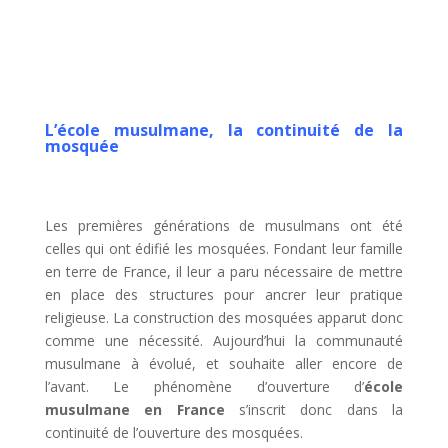
L’école musulmane, la continuité de la
mosquée
Les premières générations de musulmans ont été
celles qui ont édifié les mosquées. Fondant leur famille
en terre de France, il leur a paru nécessaire de mettre
en place des structures pour ancrer leur pratique
religieuse. La construction des mosquées apparut donc
comme une nécessité. Aujourd’hui la communauté
musulmane à évolué, et souhaite aller encore de
l’avant. Le phénomène d’ouverture d’
école
musulmane en France
s’inscrit donc dans la
continuité de l’ouverture des mosquées.