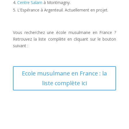
Centre Salam
à Montmagny.
L’Espérance à Argenteuil. Actuellement en projet.
Vous recherchez une école musulmane en France ?
Retrouvez la liste complète en cliquant sur le bouton
suivant :
Ecole musulmane en France : la
liste complète ici