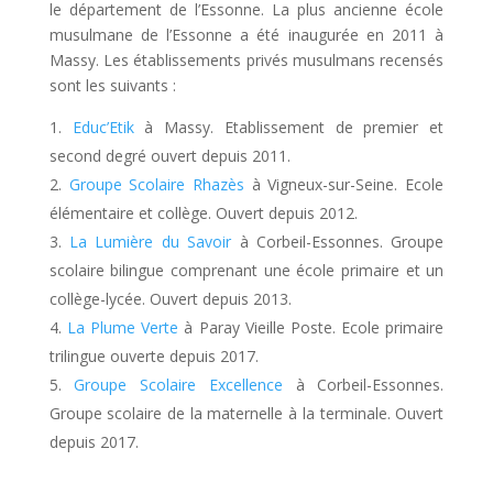
le département de l’Essonne. La plus ancienne école
musulmane de l’Essonne a été inaugurée en 2011 à
Massy. Les établissements privés musulmans recensés
sont les suivants :
Educ’Etik
à Massy. Etablissement de premier et
second degré ouvert depuis 2011.
Groupe Scolaire Rhazès
à Vigneux-sur-Seine. Ecole
élémentaire et collège. Ouvert depuis 2012.
La Lumière du Savoir
à Corbeil-Essonnes. Groupe
scolaire bilingue comprenant une école primaire et un
collège-lycée. Ouvert depuis 2013.
La Plume Verte
à Paray Vieille Poste. Ecole primaire
trilingue ouverte depuis 2017.
Groupe Scolaire Excellence
à Corbeil-Essonnes.
Groupe scolaire de la maternelle à la terminale. Ouvert
depuis 2017.