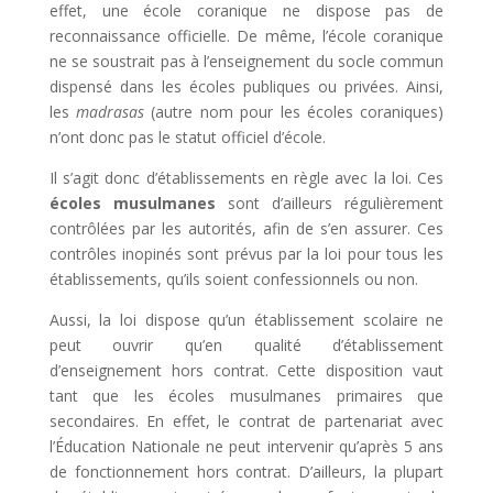
effet, une école coranique ne dispose pas de
reconnaissance officielle. De même, l’école coranique
ne se soustrait pas à l’enseignement du socle commun
dispensé dans les écoles publiques ou privées. Ainsi,
les
madrasas
(autre nom pour les écoles coraniques)
n’ont donc pas le statut officiel d’école.
Il s’agit donc d’établissements en règle avec la loi. Ces
écoles musulmanes
sont d’ailleurs régulièrement
contrôlées par les autorités, afin de s’en assurer. Ces
contrôles inopinés sont prévus par la loi pour tous les
établissements, qu’ils soient confessionnels ou non.
Aussi, la loi dispose qu’un établissement scolaire ne
peut ouvrir qu’en qualité d’établissement
d’enseignement hors contrat. Cette disposition vaut
tant que les écoles musulmanes primaires que
secondaires. En effet, le contrat de partenariat avec
l’Éducation Nationale ne peut intervenir qu’après 5 ans
de fonctionnement hors contrat. D’ailleurs, la plupart