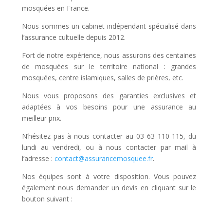
mosquées en France.
Nous sommes un cabinet indépendant spécialisé dans
l’assurance cultuelle depuis 2012.
Fort de notre expérience, nous assurons des centaines
de mosquées sur le territoire national : grandes
mosquées, centre islamiques, salles de prières, etc.
Nous vous proposons des garanties exclusives et
adaptées à vos besoins pour une assurance au
meilleur prix.
N’hésitez pas à nous contacter au 03 63 110 115, du
lundi au vendredi, ou à nous contacter par mail à
l’adresse :
contact@assurancemosquee.fr
.
Nos équipes sont à votre disposition. Vous pouvez
également nous demander un devis en cliquant sur le
bouton suivant :