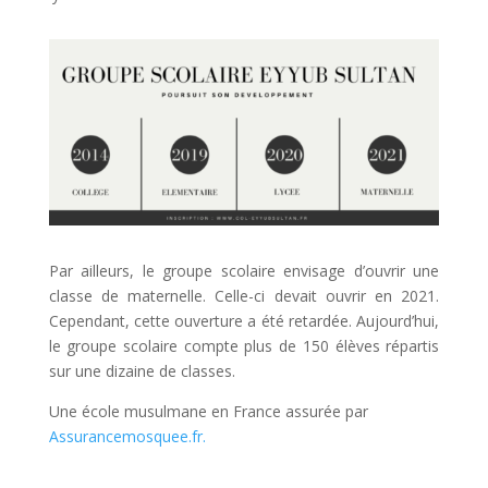
Par ailleurs, le groupe scolaire envisage d’ouvrir une
classe de maternelle. Celle-ci devait ouvrir en 2021.
Cependant, cette ouverture a été retardée. Aujourd’hui,
le groupe scolaire compte plus de 150 élèves répartis
sur une dizaine de classes.
Une école musulmane en France assurée par
Assurancemosquee.fr.