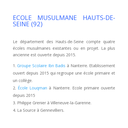
ECOLE MUSULMANE HAUTS-DE-
SEINE (92)
Le département des Hauts-de-Seine compte quatre
écoles musulmanes existantes ou en projet. La plus
ancienne est ouverte depuis 2015.
Groupe Scolaire Ibn Badis
à Nanterre. Etablissement
ouvert depuis 2015 qui regroupe une école primaire et
un collège.
École Louqman
à Nanterre. Ecole primaire ouverte
depuis 2015
Philippe Grenier à Villeneuve-la-Garenne.
La Source à Gennevilliers.