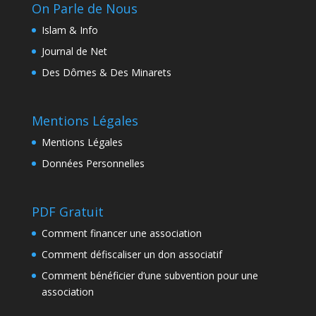
On Parle de Nous
Islam & Info
Journal de Net
Des Dômes & Des Minarets
Mentions Légales
Mentions Légales
Données Personnelles
PDF Gratuit
Comment financer une association
Comment défiscaliser un don associatif
Comment bénéficier d’une subvention pour une
association