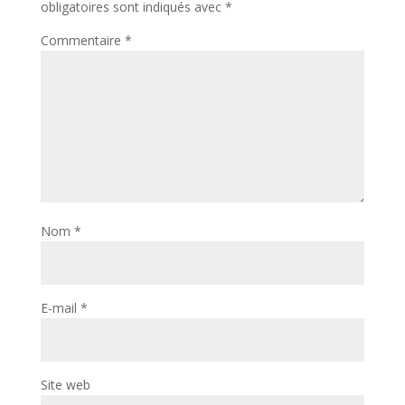
obligatoires sont indiqués avec
*
Commentaire
*
Nom
*
E-mail
*
Site web