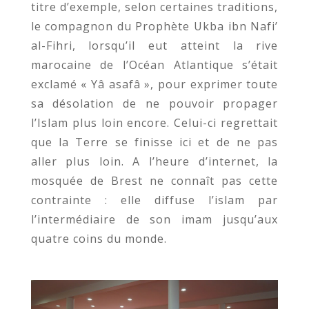
titre d’exemple, selon certaines traditions,
le compagnon du Prophète Ukba ibn Nafi’
al-Fihri, lorsqu’il eut atteint la rive
marocaine de l’Océan Atlantique s’était
exclamé « Yâ asafâ », pour exprimer toute
sa désolation de ne pouvoir propager
l’Islam plus loin encore. Celui-ci regrettait
que la Terre se finisse ici et de ne pas
aller plus loin. A l’heure d’internet, la
mosquée de Brest ne connaît pas cette
contrainte : elle diffuse l’islam par
l’intermédiaire de son imam jusqu’aux
quatre coins du monde.