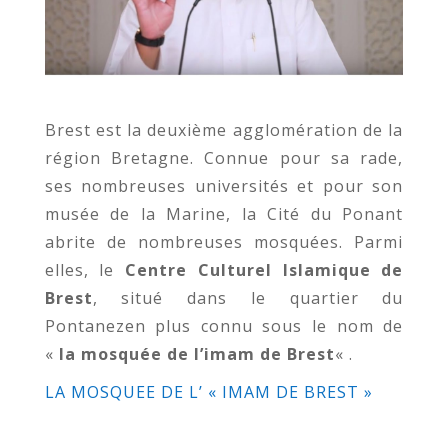
Brest est la deuxième agglomération de la
région Bretagne. Connue pour sa rade,
ses nombreuses universités et pour son
musée de la Marine, la Cité du Ponant
abrite de nombreuses mosquées. Parmi
elles, le
Centre Culturel Islamique de
Brest
, situé dans le quartier du
Pontanezen plus connu sous le nom de
«
la mosquée de l’imam de Brest
« .
LA MOSQUEE DE L’ « IMAM DE BREST »