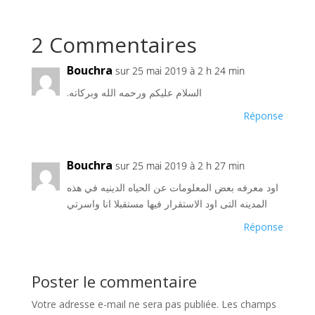
2 Commentaires
Bouchra
sur 25 mai 2019 à 2 h 24 min
.السلام عليكم ورحمه الله وبركاته
Réponse
Bouchra
sur 25 mai 2019 à 2 h 27 min
اود معرفه بعض المعلومات عن الحياه الدينيه في هذه
المدينه التى اود الاستقرار فيها مستقبلا انا واسرتي
Réponse
Poster le commentaire
Votre adresse e-mail ne sera pas publiée.
Les champs