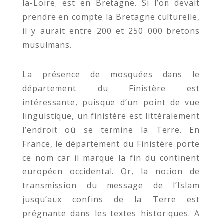
la-Loire, est en Bretagne. Si l’on devait
prendre en compte la Bretagne culturelle,
il y aurait entre 200 et 250 000 bretons
musulmans.
La présence de mosquées dans le
département du Finistère est
intéressante, puisque d’un point de vue
linguistique, un finistère est littéralement
l’endroit où se termine la Terre. En
France, le département du Finistère porte
ce nom car il marque la fin du continent
européen occidental. Or, la notion de
transmission du message de l’Islam
jusqu’aux confins de la Terre est
prégnante dans les textes historiques. A