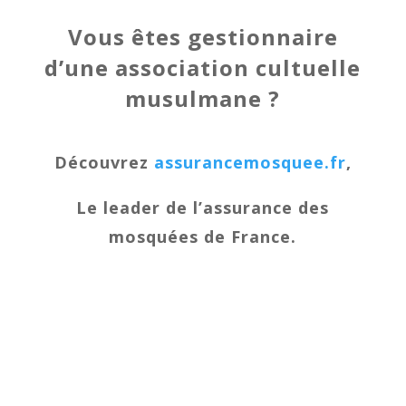
Vous êtes gestionnaire
d’une association cultuelle
musulmane ?
Découvrez
assurancemosquee.fr
,
Le leader de l’assurance des
mosquées de France.