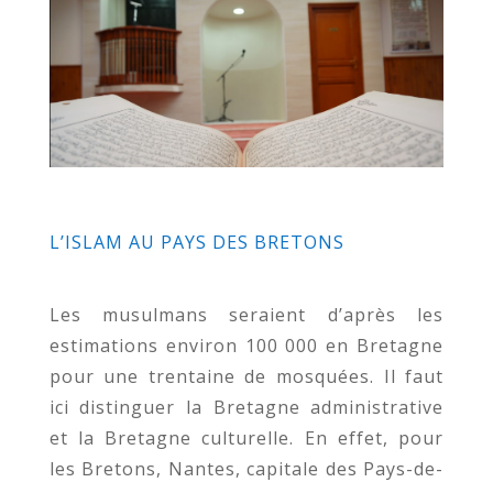
L’ISLAM AU PAYS DES BRETONS
Les musulmans seraient d’après les
estimations environ 100 000 en Bretagne
pour une trentaine de mosquées. Il faut
ici distinguer la Bretagne administrative
et la Bretagne culturelle. En effet, pour
les Bretons, Nantes, capitale des Pays-de-