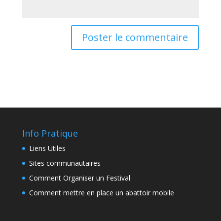
Info Pratique
Liens Utiles
Sites communautaires
Comment Organiser un Festival
Comment mettre en place un abattoir mobile