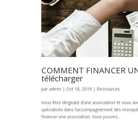
COMMENT FINANCER UNE 
télécharger
par
admin
|
Oct 18, 2019
|
Ressources
Vous êtes dirigeant d’une association et vous
spécialisée dans l’accompagnement des mosquée
financer une association. Vous pouvez...