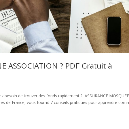
ASSOCIATION ? PDF Gratuit à
 avez besoin de trouver des fonds rapidement ? ASSURANCE MOSQUEE
s de France, vous fournit 7 conseils pratiques pour apprendre com