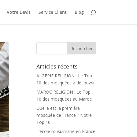
Votre Devis
Service Client
Blog
Articles récents
ALGERIE RELIGION : Le Top
10 des mosquées à découvrir
MAROC RELIGION : Le Top
10 des mosquées au Maroc
Quelle est la première
mosquée de France ? Notre
Top 10
L’école musulmane en France