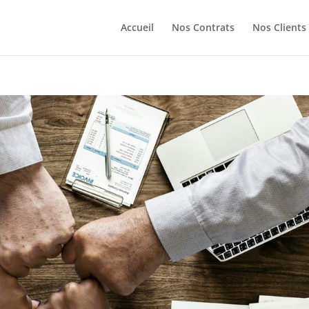
Accueil
Nos Contrats
Nos Clients