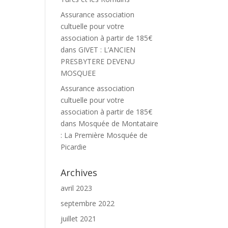
Assurance association
cultuelle pour votre
association à partir de 185€
dans
GIVET : L’ANCIEN
PRESBYTERE DEVENU
MOSQUEE
Assurance association
cultuelle pour votre
association à partir de 185€
dans
Mosquée de Montataire
: La Première Mosquée de
Picardie
Archives
avril 2023
septembre 2022
juillet 2021