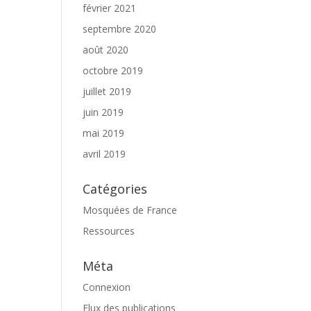
février 2021
septembre 2020
août 2020
octobre 2019
juillet 2019
juin 2019
mai 2019
avril 2019
Catégories
Mosquées de France
Ressources
Méta
Connexion
Flux des publications