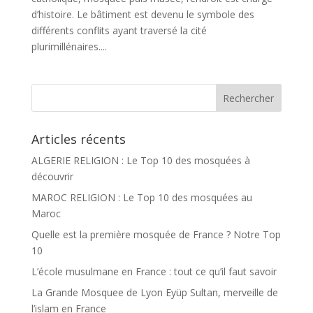
d’histoire. Le bâtiment est devenu le symbole des
différents conflits ayant traversé la cité
plurimillénaires....
Articles récents
ALGERIE RELIGION : Le Top 10 des mosquées à
découvrir
MAROC RELIGION : Le Top 10 des mosquées au
Maroc
Quelle est la première mosquée de France ? Notre Top
10
L’école musulmane en France : tout ce qu’il faut savoir
La Grande Mosquee de Lyon Eyüp Sultan, merveille de
l’islam en France