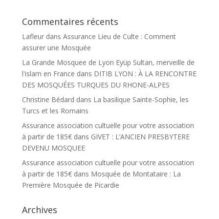
Commentaires récents
Lafleur
dans
Assurance Lieu de Culte : Comment
assurer une Mosquée
La Grande Mosquee de Lyon Eyüp Sultan, merveille de
l'islam en France
dans
DITIB LYON : À LA RENCONTRE
DES MOSQUÉES TURQUES DU RHONE-ALPES
Christine Bédard
dans
La basilique Sainte-Sophie, les
Turcs et les Romains
Assurance association cultuelle pour votre association
à partir de 185€
dans
GIVET : L’ANCIEN PRESBYTERE
DEVENU MOSQUEE
Assurance association cultuelle pour votre association
à partir de 185€
dans
Mosquée de Montataire : La
Première Mosquée de Picardie
Archives