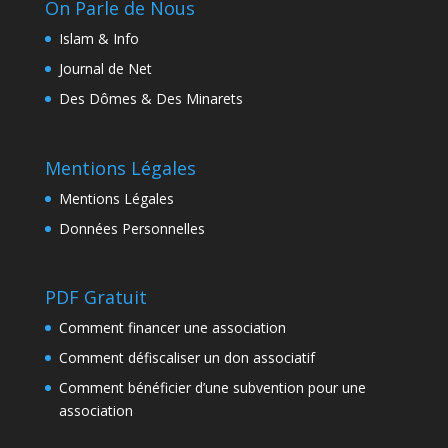
On Parle de Nous
Islam & Info
Journal de Net
Des Dômes & Des Minarets
Mentions Légales
Mentions Légales
Données Personnelles
PDF Gratuit
Comment financer une association
Comment défiscaliser un don associatif
Comment bénéficier d’une subvention pour une
association