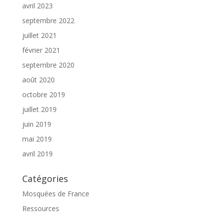
avril 2023
septembre 2022
juillet 2021
février 2021
septembre 2020
août 2020
octobre 2019
juillet 2019
juin 2019
mai 2019
avril 2019
Catégories
Mosquées de France
Ressources