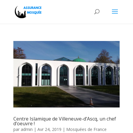
Centre Islamique de Villeneuve-d’Ascq, un chef
d’oeuvre !
par
admin
|
Avr 24, 2019
|
Mosquées de France