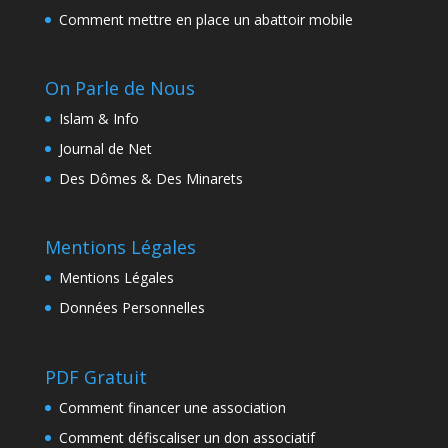
Comment mettre en place un abattoir mobile
On Parle de Nous
Islam & Info
Journal de Net
Des Dômes & Des Minarets
Mentions Légales
Mentions Légales
Données Personnelles
PDF Gratuit
Comment financer une association
Comment défiscaliser un don associatif