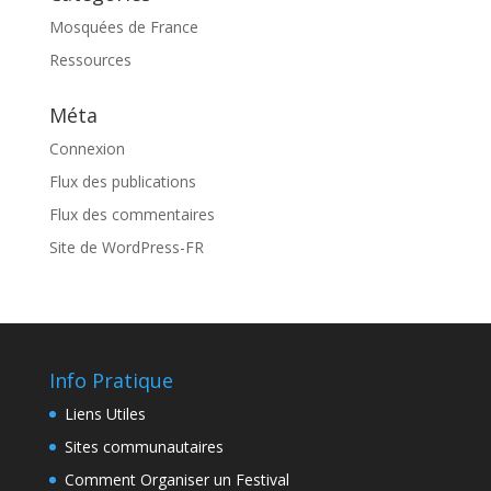
Mosquées de France
Ressources
Méta
Connexion
Flux des publications
Flux des commentaires
Site de WordPress-FR
Info Pratique
Liens Utiles
Sites communautaires
Comment Organiser un Festival