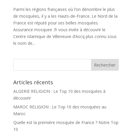
Parmi les régions françaises où l’on dénombre le plus
de mosquées, il y a les Hauts-de-France. Le Nord de la
France est réputé pour ses belles mosquées.
Assurance mosquee .fr vous invite à découvrir le
Centre Islamique de Villeneuve d’Ascq plus connu sous
le nom de...
Articles récents
ALGERIE RELIGION : Le Top 10 des mosquées à
découvrir
MAROC RELIGION : Le Top 10 des mosquées au
Maroc
Quelle est la première mosquée de France ? Notre Top
10