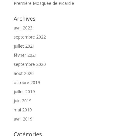
Première Mosquée de Picardie
Archives
avril 2023
septembre 2022
juillet 2021
février 2021
septembre 2020
août 2020
octobre 2019
juillet 2019
juin 2019
mai 2019
avril 2019
Catégories