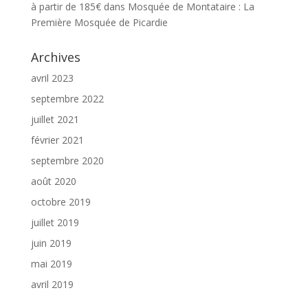
à partir de 185€
dans
Mosquée de Montataire : La
Première Mosquée de Picardie
Archives
avril 2023
septembre 2022
juillet 2021
février 2021
septembre 2020
août 2020
octobre 2019
juillet 2019
juin 2019
mai 2019
avril 2019