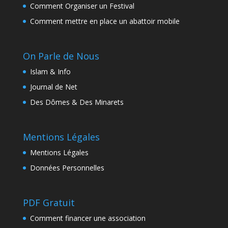
Comment Organiser un Festival
Comment mettre en place un abattoir mobile
On Parle de Nous
Islam & Info
Journal de Net
Des Dômes & Des Minarets
Mentions Légales
Mentions Légales
Données Personnelles
PDF Gratuit
Comment financer une association