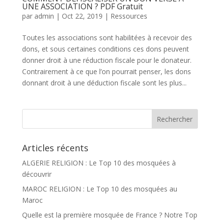
UNE ASSOCIATION ? PDF Gratuit
par
admin
|
Oct 22, 2019
|
Ressources
Toutes les associations sont habilitées à recevoir des
dons, et sous certaines conditions ces dons peuvent
donner droit à une réduction fiscale pour le donateur.
Contrairement à ce que l’on pourrait penser, les dons
donnant droit à une déduction fiscale sont les plus...
Articles récents
ALGERIE RELIGION : Le Top 10 des mosquées à
découvrir
MAROC RELIGION : Le Top 10 des mosquées au
Maroc
Quelle est la première mosquée de France ? Notre Top