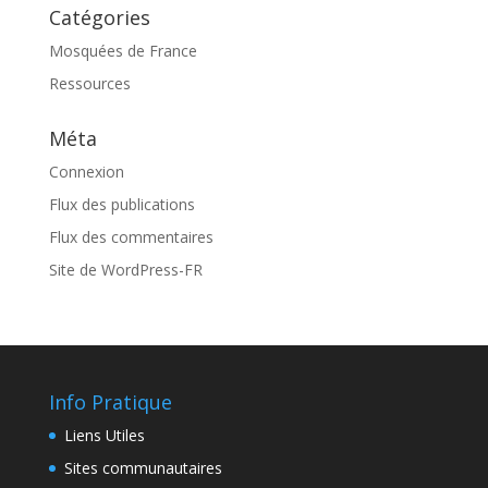
Catégories
Mosquées de France
Ressources
Méta
Connexion
Flux des publications
Flux des commentaires
Site de WordPress-FR
Info Pratique
Liens Utiles
Sites communautaires