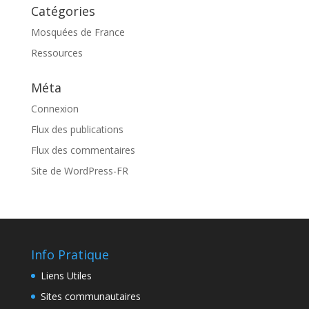
Catégories
Mosquées de France
Ressources
Méta
Connexion
Flux des publications
Flux des commentaires
Site de WordPress-FR
Info Pratique
Liens Utiles
Sites communautaires