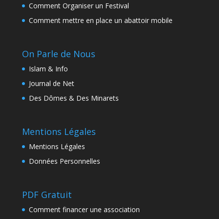
Comment Organiser un Festival
Comment mettre en place un abattoir mobile
On Parle de Nous
Islam & Info
Journal de Net
Des Dômes & Des Minarets
Mentions Légales
Mentions Légales
Données Personnelles
PDF Gratuit
Comment financer une association