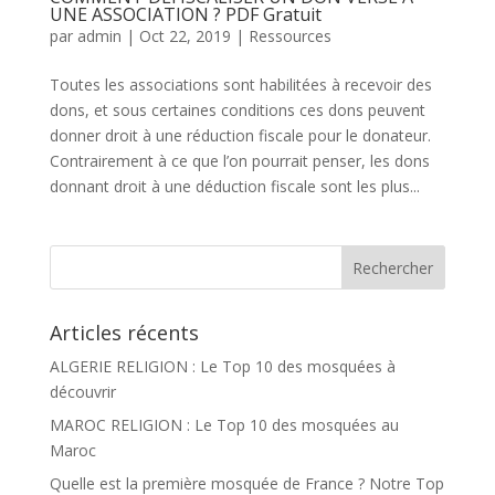
UNE ASSOCIATION ? PDF Gratuit
par
admin
|
Oct 22, 2019
|
Ressources
Toutes les associations sont habilitées à recevoir des
dons, et sous certaines conditions ces dons peuvent
donner droit à une réduction fiscale pour le donateur.
Contrairement à ce que l’on pourrait penser, les dons
donnant droit à une déduction fiscale sont les plus...
Articles récents
ALGERIE RELIGION : Le Top 10 des mosquées à
découvrir
MAROC RELIGION : Le Top 10 des mosquées au
Maroc
Quelle est la première mosquée de France ? Notre Top