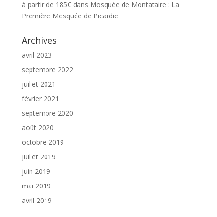
à partir de 185€
dans
Mosquée de Montataire : La
Première Mosquée de Picardie
Archives
avril 2023
septembre 2022
juillet 2021
février 2021
septembre 2020
août 2020
octobre 2019
juillet 2019
juin 2019
mai 2019
avril 2019