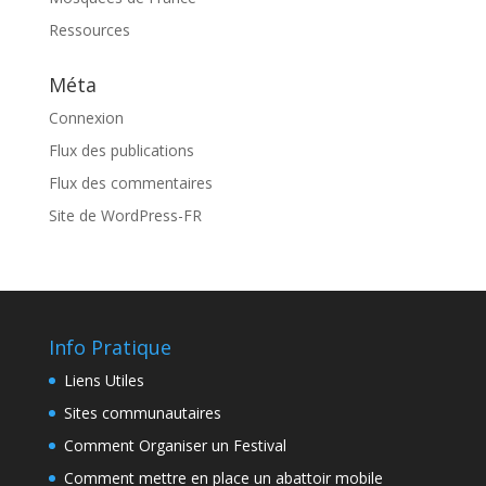
Ressources
Méta
Connexion
Flux des publications
Flux des commentaires
Site de WordPress-FR
Info Pratique
Liens Utiles
Sites communautaires
Comment Organiser un Festival
Comment mettre en place un abattoir mobile