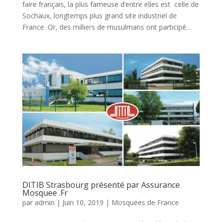
faire français, la plus fameuse d’entre elles est celle de
Sochaux, longtemps plus grand site industriel de
France. Or, des milliers de musulmans ont participé...
DITIB Strasbourg présenté par Assurance
Mosquee .Fr
par
admin
|
Juin 10, 2019
|
Mosquées de France