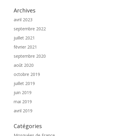
Archives
avril 2023
septembre 2022
juillet 2021
février 2021
septembre 2020
août 2020
octobre 2019
juillet 2019
juin 2019
mai 2019
avril 2019
Catégories
Mosquées de France