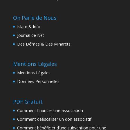
On Parle de Nous
Islam & Info
Journal de Net
Des Dômes & Des Minarets
Mentions Légales
Mentions Légales
Données Personnelles
PDF Gratuit
Comment financer une association
Comment défiscaliser un don associatif
Comment bénéficier d’une subvention pour une