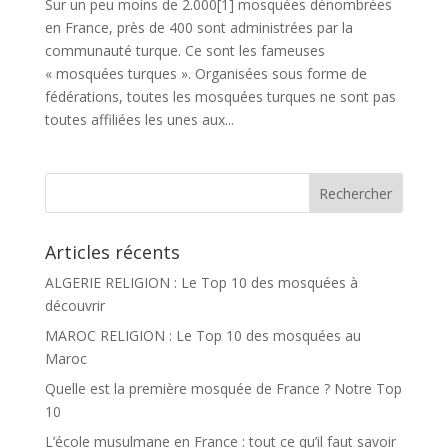
Sur un peu moins de 2.000[1] mosquées dénombrées
en France, près de 400 sont administrées par la
communauté turque. Ce sont les fameuses
« mosquées turques ». Organisées sous forme de
fédérations, toutes les mosquées turques ne sont pas
toutes affiliées les unes aux...
Articles récents
ALGERIE RELIGION : Le Top 10 des mosquées à
découvrir
MAROC RELIGION : Le Top 10 des mosquées au
Maroc
Quelle est la première mosquée de France ? Notre Top
10
L’école musulmane en France : tout ce qu’il faut savoir