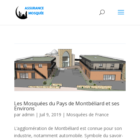
Les Mosquées du Pays de Montbéliard et ses
Environs
par
admin
|
Juil 9, 2019
|
Mosquées de France
L’agglomération de Montbéliard est connue pour son
industrie, notamment automobile. Symbole du savoir-