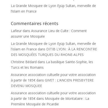
La Grande Mosquee de Lyon Eyüp Sultan, merveille de
l’islam en France
Commentaires récents
Lafleur
dans
Assurance Lieu de Culte : Comment
assurer une Mosquée
La Grande Mosquee de Lyon Eyüp Sultan, merveille de
l'islam en France
dans
DITIB LYON : À LA RENCONTRE
DES MOSQUÉES TURQUES DU RHONE-ALPES
Christine Bédard
dans
La basilique Sainte-Sophie, les
Turcs et les Romains
Assurance association cultuelle pour votre association
à partir de 185€
dans
GIVET : L’ANCIEN PRESBYTERE
DEVENU MOSQUEE
Assurance association cultuelle pour votre association
à partir de 185€
dans
Mosquée de Montataire : La
Première Mosquée de Picardie