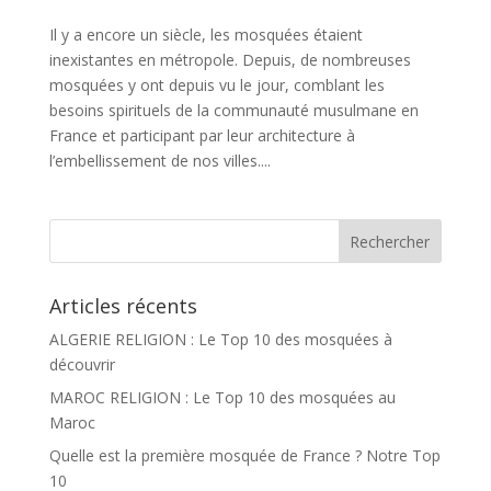
Il y a encore un siècle, les mosquées étaient
inexistantes en métropole. Depuis, de nombreuses
mosquées y ont depuis vu le jour, comblant les
besoins spirituels de la communauté musulmane en
France et participant par leur architecture à
l’embellissement de nos villes....
Articles récents
ALGERIE RELIGION : Le Top 10 des mosquées à
découvrir
MAROC RELIGION : Le Top 10 des mosquées au
Maroc
Quelle est la première mosquée de France ? Notre Top
10