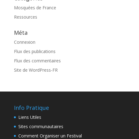
Mosquées de France
Ressources
Méta
Connexion
Flux des publications
Flux des commentaires
Site de WordPress-FR
Info Pratique
Liens Utiles
Sites communautaires
Comment Organiser un Festival