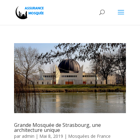
Grande Mosquée de Strasbourg, une
architecture unique
par
admin
|
Mai 8, 2019
|
Mosquées de France