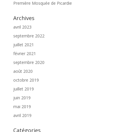
Première Mosquée de Picardie
Archives
avril 2023
septembre 2022
juillet 2021
février 2021
septembre 2020
août 2020
octobre 2019
juillet 2019
juin 2019
mai 2019
avril 2019
Catégories