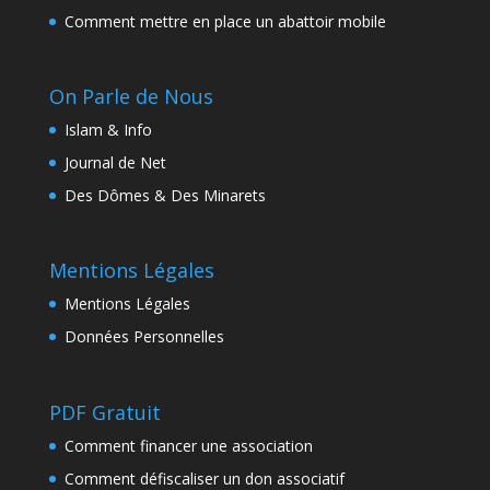
Comment mettre en place un abattoir mobile
On Parle de Nous
Islam & Info
Journal de Net
Des Dômes & Des Minarets
Mentions Légales
Mentions Légales
Données Personnelles
PDF Gratuit
Comment financer une association
Comment défiscaliser un don associatif