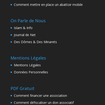
Comment mettre en place un abattoir mobile
On Parle de Nous
Islam & Info
Journal de Net
Des Dômes & Des Minarets
Mentions Légales
Mentions Légales
Données Personnelles
PDF Gratuit
Comment financer une association
Comment défiscaliser un don associatif