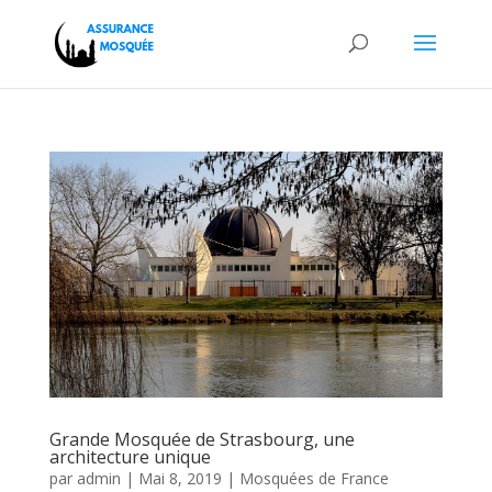
Grande Mosquée de Strasbourg, une
architecture unique
par
admin
|
Mai 8, 2019
|
Mosquées de France