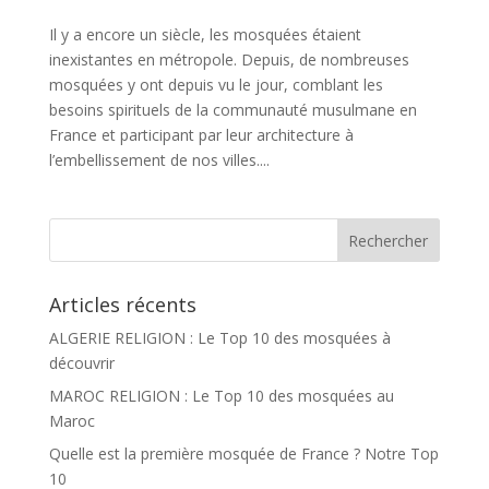
Il y a encore un siècle, les mosquées étaient
inexistantes en métropole. Depuis, de nombreuses
mosquées y ont depuis vu le jour, comblant les
besoins spirituels de la communauté musulmane en
France et participant par leur architecture à
l’embellissement de nos villes....
Articles récents
ALGERIE RELIGION : Le Top 10 des mosquées à
découvrir
MAROC RELIGION : Le Top 10 des mosquées au
Maroc
Quelle est la première mosquée de France ? Notre Top
10