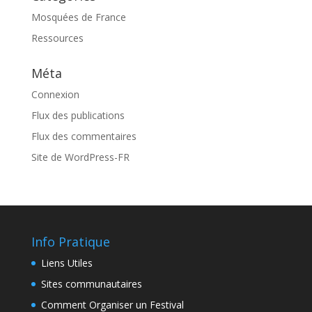
Mosquées de France
Ressources
Méta
Connexion
Flux des publications
Flux des commentaires
Site de WordPress-FR
Info Pratique
Liens Utiles
Sites communautaires
Comment Organiser un Festival