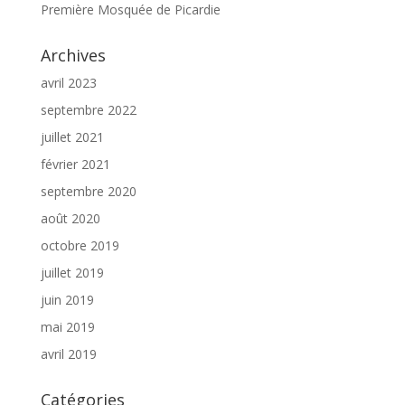
Première Mosquée de Picardie
Archives
avril 2023
septembre 2022
juillet 2021
février 2021
septembre 2020
août 2020
octobre 2019
juillet 2019
juin 2019
mai 2019
avril 2019
Catégories