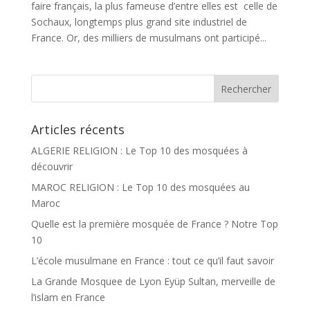
faire français, la plus fameuse d’entre elles est celle de
Sochaux, longtemps plus grand site industriel de
France. Or, des milliers de musulmans ont participé...
Articles récents
ALGERIE RELIGION : Le Top 10 des mosquées à
découvrir
MAROC RELIGION : Le Top 10 des mosquées au
Maroc
Quelle est la première mosquée de France ? Notre Top
10
L’école musulmane en France : tout ce qu’il faut savoir
La Grande Mosquee de Lyon Eyüp Sultan, merveille de
l’islam en France