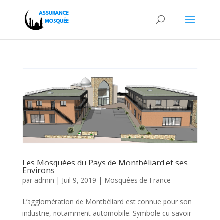
Les Mosquées du Pays de Montbéliard et ses
Environs
par
admin
|
Juil 9, 2019
|
Mosquées de France
L’agglomération de Montbéliard est connue pour son
industrie, notamment automobile. Symbole du savoir-