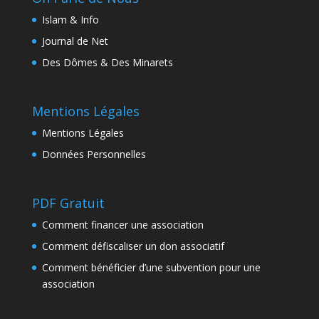
Islam & Info
Journal de Net
Des Dômes & Des Minarets
Mentions Légales
Mentions Légales
Données Personnelles
PDF Gratuit
Comment financer une association
Comment défiscaliser un don associatif
Comment bénéficier d’une subvention pour une
association