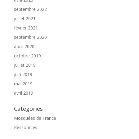
septembre 2022
juillet 2021
février 2021
septembre 2020
août 2020
octobre 2019
juillet 2019
juin 2019
mai 2019
avril 2019
Catégories
Mosquées de France
Ressources