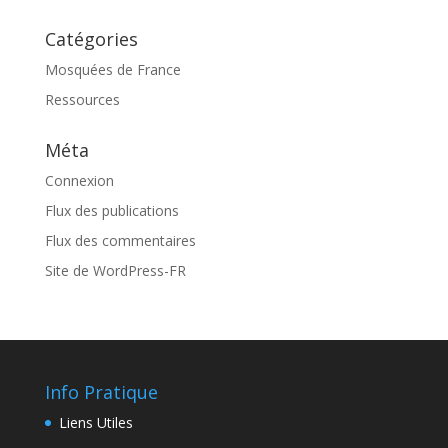
Catégories
Mosquées de France
Ressources
Méta
Connexion
Flux des publications
Flux des commentaires
Site de WordPress-FR
Info Pratique
Liens Utiles