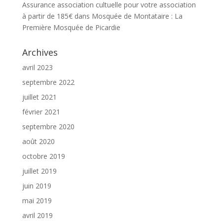
Assurance association cultuelle pour votre association
à partir de 185€
dans
Mosquée de Montataire : La
Première Mosquée de Picardie
Archives
avril 2023
septembre 2022
juillet 2021
février 2021
septembre 2020
août 2020
octobre 2019
juillet 2019
juin 2019
mai 2019
avril 2019