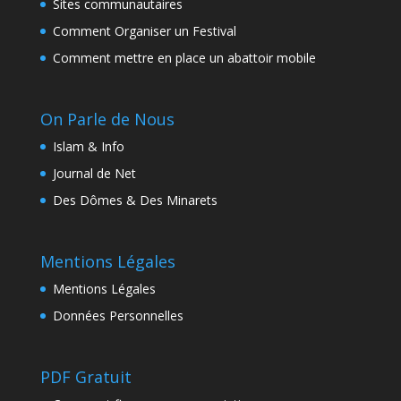
Sites communautaires
Comment Organiser un Festival
Comment mettre en place un abattoir mobile
On Parle de Nous
Islam & Info
Journal de Net
Des Dômes & Des Minarets
Mentions Légales
Mentions Légales
Données Personnelles
PDF Gratuit