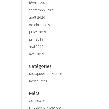
février 2021
septembre 2020
août 2020
octobre 2019
juillet 2019
juin 2019
mai 2019
avril 2019
Catégories
Mosquées de France
Ressources
Méta
Connexion
Flux des publications