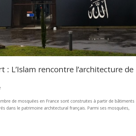
: L’Islam rencontre l’architecture de
e
mbre de mosquées en France sont construites à partir de bâtiments
crés dans le patrimoine architectural français. Parmi ses mosquées,