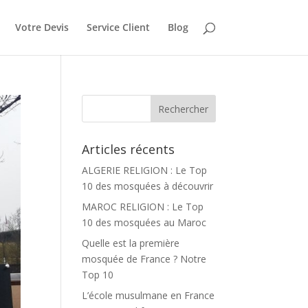
Votre Devis
Service Client
Blog
Articles récents
ALGERIE RELIGION : Le Top
10 des mosquées à découvrir
MAROC RELIGION : Le Top
10 des mosquées au Maroc
Quelle est la première
mosquée de France ? Notre
Top 10
L’école musulmane en France