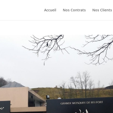
Accueil
Nos Contrats
Nos Clients