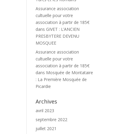
Assurance association
cultuelle pour votre
association à partir de 185€
dans
GIVET : L’ANCIEN
PRESBYTERE DEVENU
MOSQUEE
Assurance association
cultuelle pour votre
association à partir de 185€
dans
Mosquée de Montataire
: La Première Mosquée de
Picardie
Archives
avril 2023
septembre 2022
juillet 2021