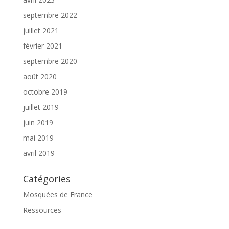
septembre 2022
juillet 2021
février 2021
septembre 2020
août 2020
octobre 2019
juillet 2019
juin 2019
mai 2019
avril 2019
Catégories
Mosquées de France
Ressources