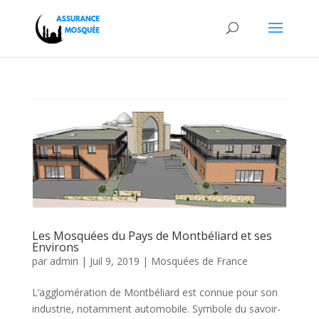
Les Mosquées du Pays de Montbéliard et ses
Environs
par
admin
|
Juil 9, 2019
|
Mosquées de France
L’agglomération de Montbéliard est connue pour son
industrie, notamment automobile. Symbole du savoir-