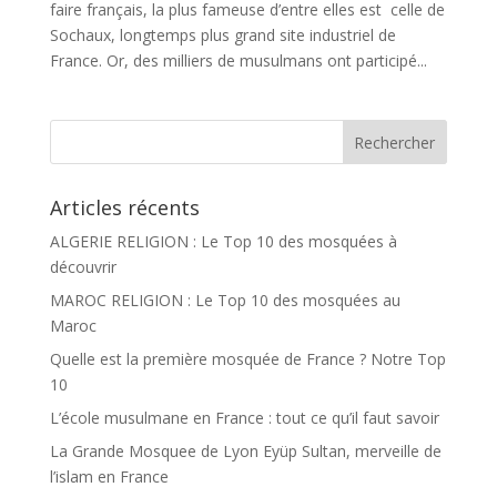
faire français, la plus fameuse d’entre elles est celle de
Sochaux, longtemps plus grand site industriel de
France. Or, des milliers de musulmans ont participé...
Articles récents
ALGERIE RELIGION : Le Top 10 des mosquées à
découvrir
MAROC RELIGION : Le Top 10 des mosquées au
Maroc
Quelle est la première mosquée de France ? Notre Top
10
L’école musulmane en France : tout ce qu’il faut savoir
La Grande Mosquee de Lyon Eyüp Sultan, merveille de
l’islam en France