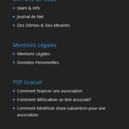
Islam & Info
Journal de Net
Des Dômes & Des Minarets
Mentions Légales
Mentions Légales
Données Personnelles
PDF Gratuit
Comment financer une association
Comment défiscaliser un don associatif
Comment bénéficier d’une subvention pour une
association