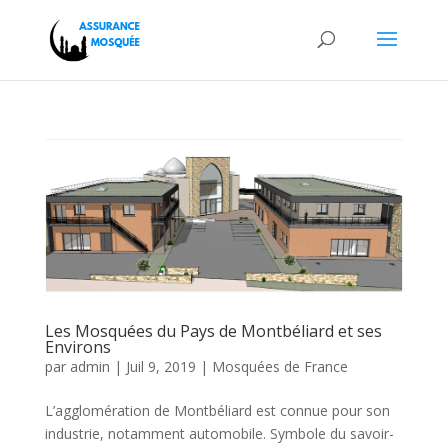
Les Mosquées du Pays de Montbéliard et ses
Environs
par
admin
|
Juil 9, 2019
|
Mosquées de France
L’agglomération de Montbéliard est connue pour son
industrie, notamment automobile. Symbole du savoir-