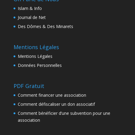
Islam & Info
Journal de Net
Des Dômes & Des Minarets
Mentions Légales
Mentions Légales
Données Personnelles
PDF Gratuit
Comment financer une association
Comment défiscaliser un don associatif
Comment bénéficier d’une subvention pour une
association