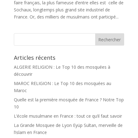
faire français, la plus fameuse d’entre elles est celle de
Sochaux, longtemps plus grand site industriel de
France. Or, des milliers de musulmans ont participé...
Articles récents
ALGERIE RELIGION : Le Top 10 des mosquées à
découvrir
MAROC RELIGION : Le Top 10 des mosquées au
Maroc
Quelle est la première mosquée de France ? Notre Top
10
L’école musulmane en France : tout ce qu’il faut savoir
La Grande Mosquee de Lyon Eyüp Sultan, merveille de
l’islam en France