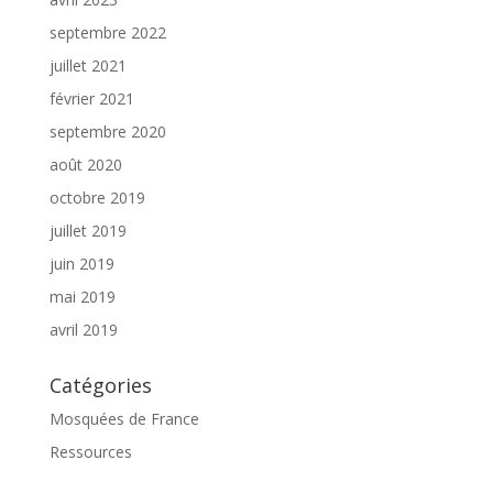
septembre 2022
juillet 2021
février 2021
septembre 2020
août 2020
octobre 2019
juillet 2019
juin 2019
mai 2019
avril 2019
Catégories
Mosquées de France
Ressources