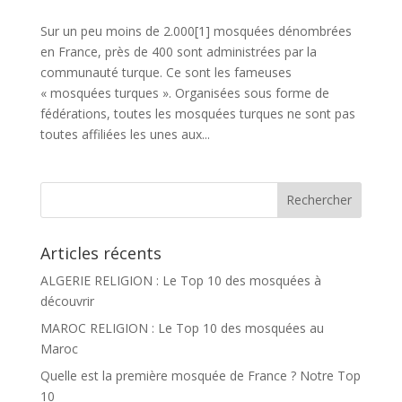
Sur un peu moins de 2.000[1] mosquées dénombrées
en France, près de 400 sont administrées par la
communauté turque. Ce sont les fameuses
« mosquées turques ». Organisées sous forme de
fédérations, toutes les mosquées turques ne sont pas
toutes affiliées les unes aux...
Articles récents
ALGERIE RELIGION : Le Top 10 des mosquées à
découvrir
MAROC RELIGION : Le Top 10 des mosquées au
Maroc
Quelle est la première mosquée de France ? Notre Top
10