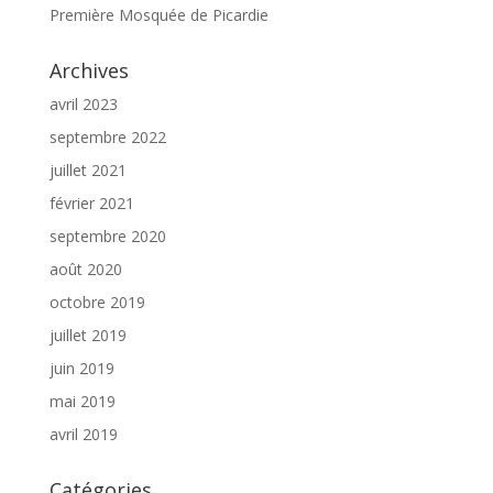
Première Mosquée de Picardie
Archives
avril 2023
septembre 2022
juillet 2021
février 2021
septembre 2020
août 2020
octobre 2019
juillet 2019
juin 2019
mai 2019
avril 2019
Catégories