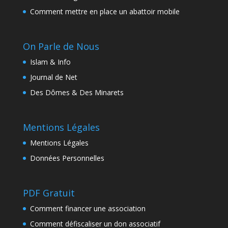
Comment mettre en place un abattoir mobile
On Parle de Nous
Islam & Info
Journal de Net
Des Dômes & Des Minarets
Mentions Légales
Mentions Légales
Données Personnelles
PDF Gratuit
Comment financer une association
Comment défiscaliser un don associatif