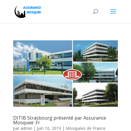
DITIB Strasbourg présenté par Assurance
Mosquee .Fr
par
admin
|
Juin 10, 2019
|
Mosquées de France