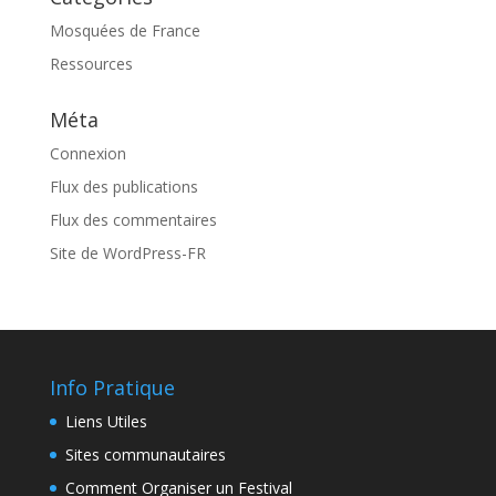
Mosquées de France
Ressources
Méta
Connexion
Flux des publications
Flux des commentaires
Site de WordPress-FR
Info Pratique
Liens Utiles
Sites communautaires
Comment Organiser un Festival