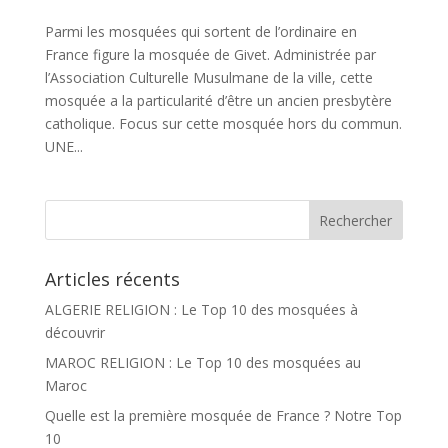
Parmi les mosquées qui sortent de l’ordinaire en
France figure la mosquée de Givet. Administrée par
l’Association Culturelle Musulmane de la ville, cette
mosquée a la particularité d’être un ancien presbytère
catholique. Focus sur cette mosquée hors du commun.
UNE...
Articles récents
ALGERIE RELIGION : Le Top 10 des mosquées à
découvrir
MAROC RELIGION : Le Top 10 des mosquées au
Maroc
Quelle est la première mosquée de France ? Notre Top
10