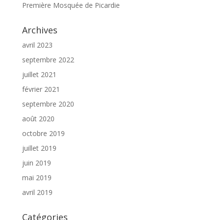
Première Mosquée de Picardie
Archives
avril 2023
septembre 2022
juillet 2021
février 2021
septembre 2020
août 2020
octobre 2019
juillet 2019
juin 2019
mai 2019
avril 2019
Catégories