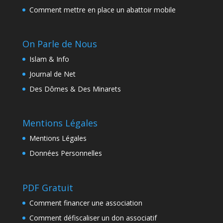
Comment mettre en place un abattoir mobile
On Parle de Nous
Islam & Info
Journal de Net
Des Dômes & Des Minarets
Mentions Légales
Mentions Légales
Données Personnelles
PDF Gratuit
Comment financer une association
Comment défiscaliser un don associatif