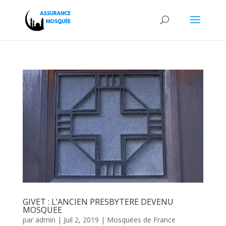
GIVET : L’ANCIEN PRESBYTERE DEVENU
MOSQUEE
par
admin
|
Juil 2, 2019
|
Mosquées de France