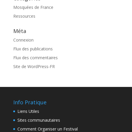
Mosquées de France
Ressources
Méta
Connexion
Flux des publications
Flux des commentaires
Site de WordPress-FR
Info Pratique
Liens Utiles
Sites communautaires
Comment Organiser un Festival