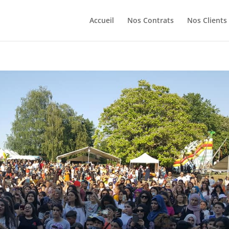
Accueil
Nos Contrats
Nos Clients