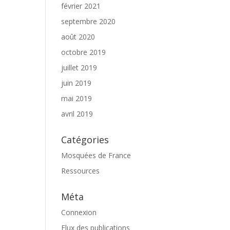
février 2021
septembre 2020
août 2020
octobre 2019
juillet 2019
juin 2019
mai 2019
avril 2019
Catégories
Mosquées de France
Ressources
Méta
Connexion
Flux des publications