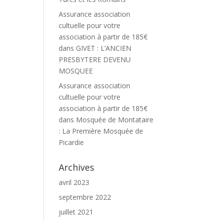
Assurance association
cultuelle pour votre
association à partir de 185€
dans
GIVET : L’ANCIEN
PRESBYTERE DEVENU
MOSQUEE
Assurance association
cultuelle pour votre
association à partir de 185€
dans
Mosquée de Montataire
: La Première Mosquée de
Picardie
Archives
avril 2023
septembre 2022
juillet 2021