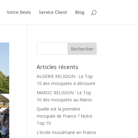
Votre Devis
Service Client
Blog
Articles récents
ALGERIE RELIGION : Le Top
10 des mosquées à découvrir
MAROC RELIGION : Le Top
10 des mosquées au Maroc
Quelle est la première
mosquée de France ? Notre
Top 10
L’école musulmane en France