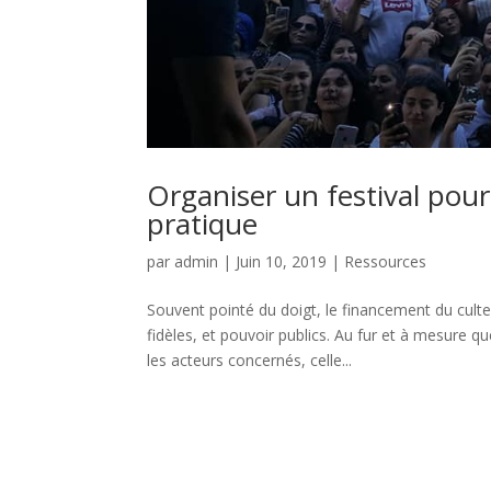
Organiser un festival pou
pratique
par
admin
|
Juin 10, 2019
|
Ressources
Souvent pointé du doigt, le financement du culte
fidèles, et pouvoir publics. Au fur et à mesure 
les acteurs concernés, celle...