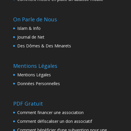
On Parle de Nous
Islam & Info
Journal de Net
Des Dômes & Des Minarets
Mentions Légales
Mentions Légales
Données Personnelles
PDF Gratuit
Comment financer une association
Comment défiscaliser un don associatif
Comment bénéficier d’une subvention pour une