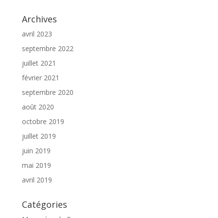
Archives
avril 2023
septembre 2022
juillet 2021
février 2021
septembre 2020
août 2020
octobre 2019
juillet 2019
juin 2019
mai 2019
avril 2019
Catégories