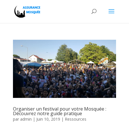
Organiser un festival pour votre Mosquée :
Découvrez notre guide pratique
par
admin
|
Juin 10, 2019
|
Ressources