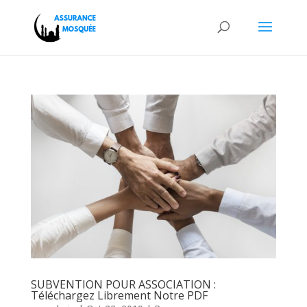
SUBVENTION POUR ASSOCIATION :
Téléchargez Librement Notre PDF