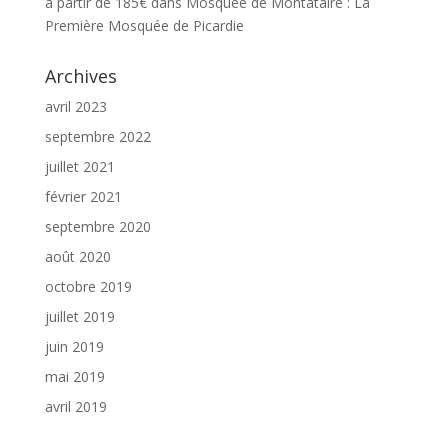
à partir de 185€
dans
Mosquée de Montataire : La
Première Mosquée de Picardie
Archives
avril 2023
septembre 2022
juillet 2021
février 2021
septembre 2020
août 2020
octobre 2019
juillet 2019
juin 2019
mai 2019
avril 2019