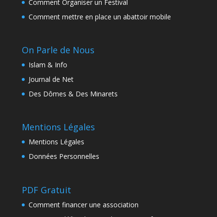
Comment Organiser un Festival
Comment mettre en place un abattoir mobile
On Parle de Nous
Islam & Info
Journal de Net
Des Dômes & Des Minarets
Mentions Légales
Mentions Légales
Données Personnelles
PDF Gratuit
Comment financer une association