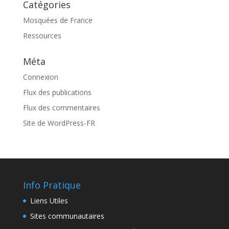
Catégories
Mosquées de France
Ressources
Méta
Connexion
Flux des publications
Flux des commentaires
Site de WordPress-FR
Info Pratique
Liens Utiles
Sites communautaires