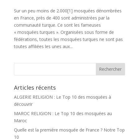
Sur un peu moins de 2.000[1] mosquées dénombrées
en France, près de 400 sont administrées par la
communauté turque. Ce sont les fameuses
« mosquées turques ». Organisées sous forme de
fédérations, toutes les mosquées turques ne sont pas
toutes affiliées les unes aux...
Articles récents
ALGERIE RELIGION : Le Top 10 des mosquées à
découvrir
MAROC RELIGION : Le Top 10 des mosquées au
Maroc
Quelle est la première mosquée de France ? Notre Top
10