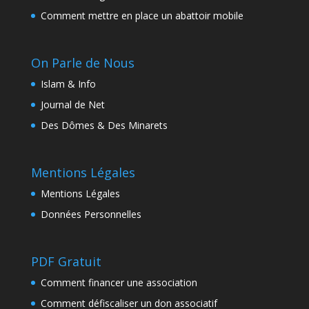
Comment mettre en place un abattoir mobile
On Parle de Nous
Islam & Info
Journal de Net
Des Dômes & Des Minarets
Mentions Légales
Mentions Légales
Données Personnelles
PDF Gratuit
Comment financer une association
Comment défiscaliser un don associatif