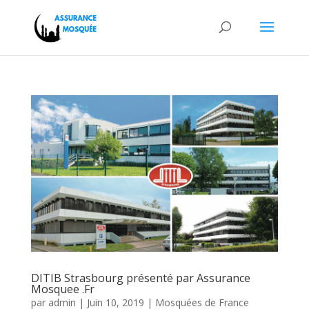
DITIB Strasbourg présenté par Assurance
Mosquee .Fr
par
admin
|
Juin 10, 2019
|
Mosquées de France