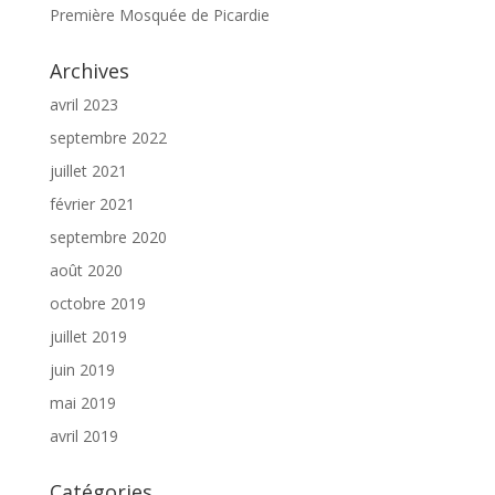
Première Mosquée de Picardie
Archives
avril 2023
septembre 2022
juillet 2021
février 2021
septembre 2020
août 2020
octobre 2019
juillet 2019
juin 2019
mai 2019
avril 2019
Catégories