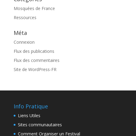
Mosquées de France
Ressources
Méta
Connexion
Flux des publications
Flux des commentaires
Site de WordPress-FR
Info Pratique
Liens Utiles
Sites communautaires
Comment Organiser un Festival