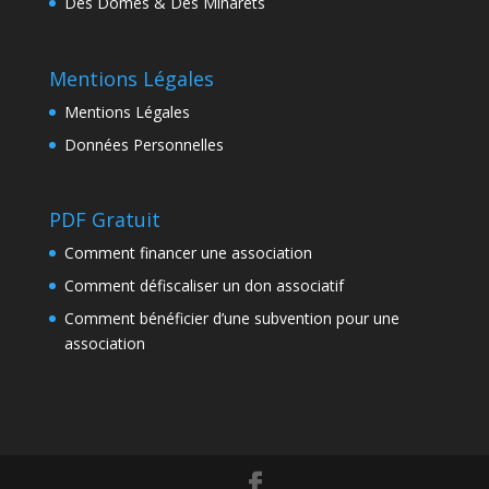
Des Dômes & Des Minarets
Mentions Légales
Mentions Légales
Données Personnelles
PDF Gratuit
Comment financer une association
Comment défiscaliser un don associatif
Comment bénéficier d’une subvention pour une
association