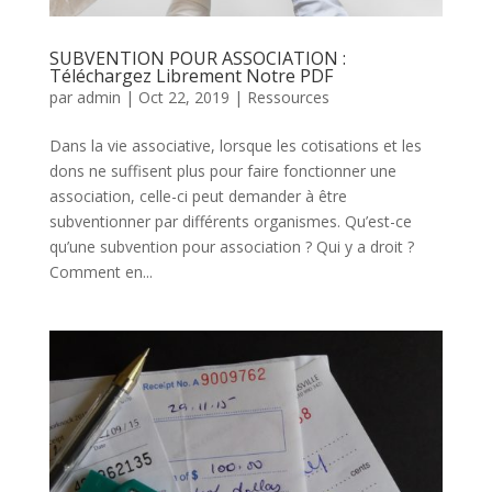
SUBVENTION POUR ASSOCIATION :
Téléchargez Librement Notre PDF
par
admin
|
Oct 22, 2019
|
Ressources
Dans la vie associative, lorsque les cotisations et les
dons ne suffisent plus pour faire fonctionner une
association, celle-ci peut demander à être
subventionner par différents organismes. Qu’est-ce
qu’une subvention pour association ? Qui y a droit ?
Comment en...