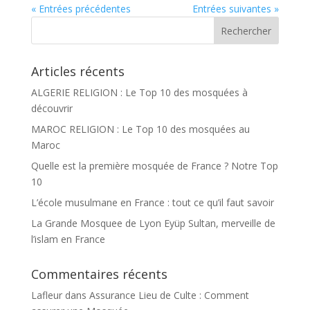
« Entrées précédentes
Entrées suivantes »
Articles récents
ALGERIE RELIGION : Le Top 10 des mosquées à
découvrir
MAROC RELIGION : Le Top 10 des mosquées au
Maroc
Quelle est la première mosquée de France ? Notre Top
10
L’école musulmane en France : tout ce qu’il faut savoir
La Grande Mosquee de Lyon Eyüp Sultan, merveille de
l’islam en France
Commentaires récents
Lafleur
dans
Assurance Lieu de Culte : Comment