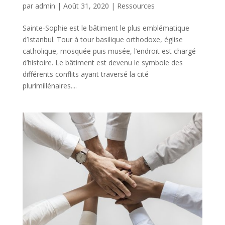
par
admin
|
Août 31, 2020
|
Ressources
Sainte-Sophie est le bâtiment le plus emblématique
d’Istanbul. Tour à tour basilique orthodoxe, église
catholique, mosquée puis musée, l’endroit est chargé
d’histoire. Le bâtiment est devenu le symbole des
différents conflits ayant traversé la cité
plurimillénaires....