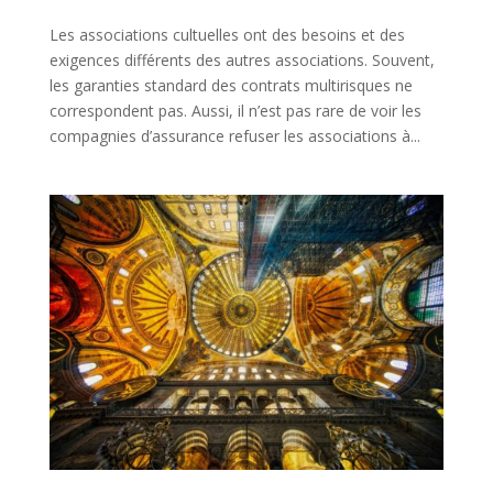
Les associations cultuelles ont des besoins et des
exigences différents des autres associations. Souvent,
les garanties standard des contrats multirisques ne
correspondent pas. Aussi, il n’est pas rare de voir les
compagnies d’assurance refuser les associations à...