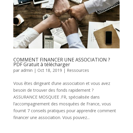
COMMENT FINANCER UNE ASSOCIATION ?
PDF Gratuit à télécharger
par
admin
|
Oct 18, 2019
|
Ressources
Vous êtes dirigeant d’une association et vous avez
besoin de trouver des fonds rapidement ?
ASSURANCE MOSQUEE .FR, spécialisée dans
l’accompagnement des mosquées de France, vous
fournit 7 conseils pratiques pour apprendre comment
financer une association. Vous pouvez...