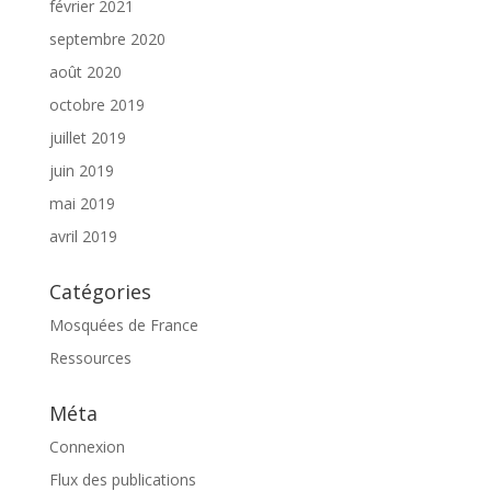
février 2021
septembre 2020
août 2020
octobre 2019
juillet 2019
juin 2019
mai 2019
avril 2019
Catégories
Mosquées de France
Ressources
Méta
Connexion
Flux des publications