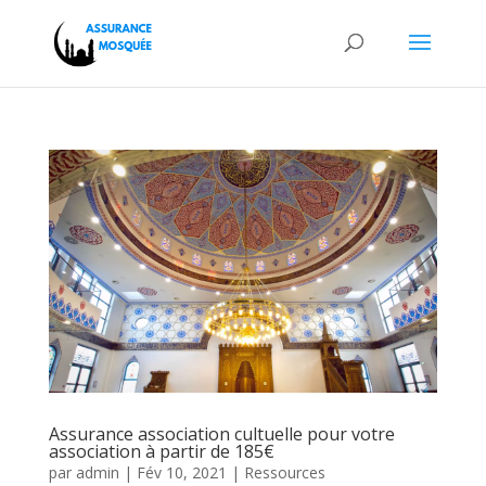
Assurance association cultuelle pour votre
association à partir de 185€
par
admin
|
Fév 10, 2021
|
Ressources