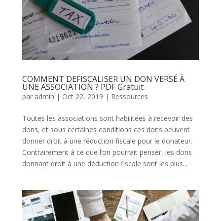
COMMENT DEFISCALISER UN DON VERSÉ À
UNE ASSOCIATION ? PDF Gratuit
par
admin
|
Oct 22, 2019
|
Ressources
Toutes les associations sont habilitées à recevoir des
dons, et sous certaines conditions ces dons peuvent
donner droit à une réduction fiscale pour le donateur.
Contrairement à ce que l’on pourrait penser, les dons
donnant droit à une déduction fiscale sont les plus...