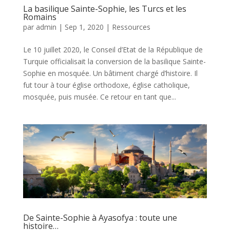
La basilique Sainte-Sophie, les Turcs et les
Romains
par
admin
|
Sep 1, 2020
|
Ressources
Le 10 juillet 2020, le Conseil d’Etat de la République de
Turquie officialisait la conversion de la basilique Sainte-
Sophie en mosquée. Un bâtiment chargé d’histoire. Il
fut tour à tour église orthodoxe, église catholique,
mosquée, puis musée. Ce retour en tant que...
De Sainte-Sophie à Ayasofya : toute une
histoire…