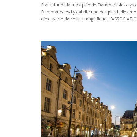
Etat futur de la mosquée de Dammarie-les-Lys 
Dammarie-les-Lys abrite une des plus belles
découverte de ce lieu magnifique. L’ASSOCIATION