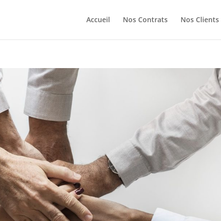
Accueil
Nos Contrats
Nos Clients