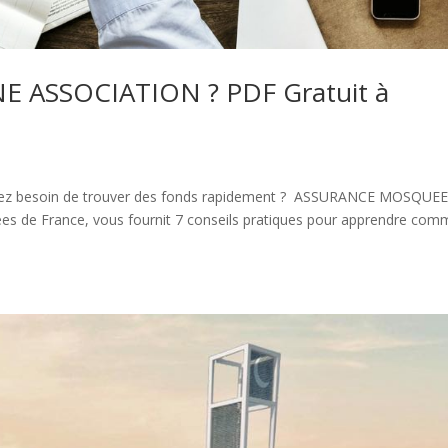
ASSOCIATION ? PDF Gratuit à
 avez besoin de trouver des fonds rapidement ? ASSURANCE MOSQUEE
s de France, vous fournit 7 conseils pratiques pour apprendre com