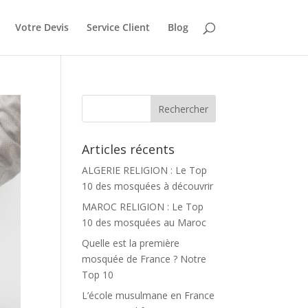
Votre Devis
Service Client
Blog
Articles récents
ALGERIE RELIGION : Le Top
10 des mosquées à découvrir
MAROC RELIGION : Le Top
10 des mosquées au Maroc
Quelle est la première
mosquée de France ? Notre
Top 10
L’école musulmane en France