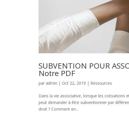
SUBVENTION POUR ASSOCI
Notre PDF
par
admin
|
Oct 22, 2019
|
Ressources
Dans la vie associative, lorsque les cotisations e
peut demander à être subventionner par différen
droit ? Comment en...