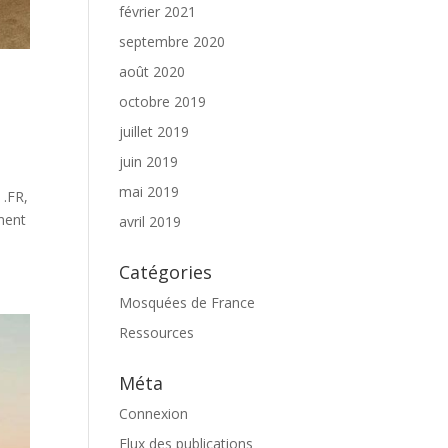
février 2021
septembre 2020
août 2020
octobre 2019
juillet 2019
juin 2019
mai 2019
 .FR,
ment
avril 2019
Catégories
Mosquées de France
Ressources
Méta
Connexion
Flux des publications