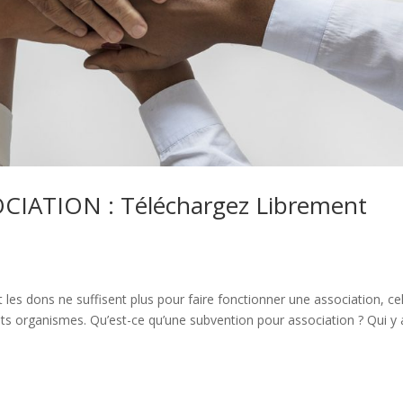
ATION : Téléchargez Librement
t les dons ne suffisent plus pour faire fonctionner une association, cel
ts organismes. Qu’est-ce qu’une subvention pour association ? Qui y 