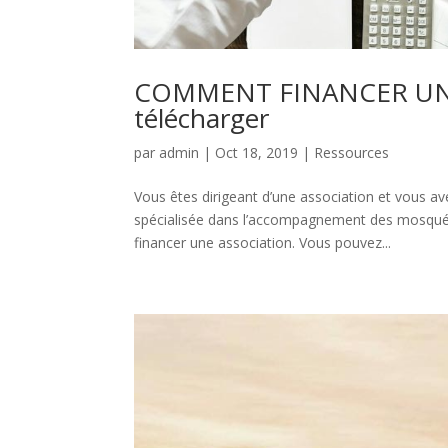
COMMENT FINANCER UNE 
télécharger
par
admin
|
Oct 18, 2019
|
Ressources
Vous êtes dirigeant d’une association et vous
spécialisée dans l’accompagnement des mosquée
financer une association. Vous pouvez...