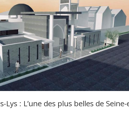
ys : L’une des plus belles de Seine-e