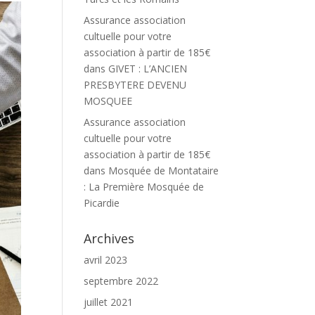
Assurance association
cultuelle pour votre
association à partir de 185€
dans
GIVET : L’ANCIEN
PRESBYTERE DEVENU
MOSQUEE
Assurance association
cultuelle pour votre
association à partir de 185€
dans
Mosquée de Montataire
: La Première Mosquée de
Picardie
Archives
avril 2023
septembre 2022
juillet 2021