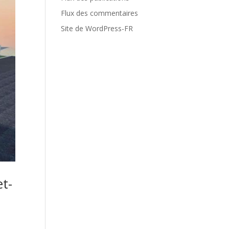
Flux des commentaires
Site de WordPress-FR
t-