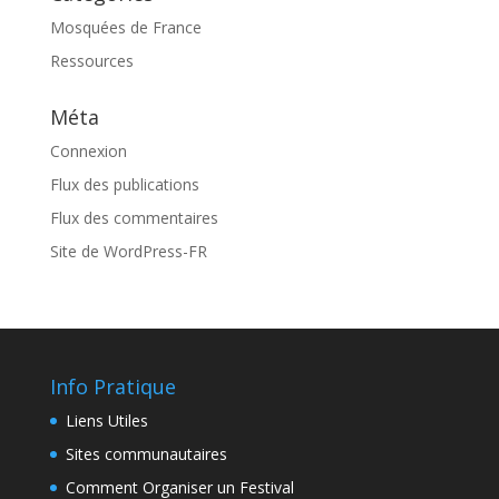
Mosquées de France
Ressources
Méta
Connexion
Flux des publications
Flux des commentaires
Site de WordPress-FR
Info Pratique
Liens Utiles
Sites communautaires
Comment Organiser un Festival