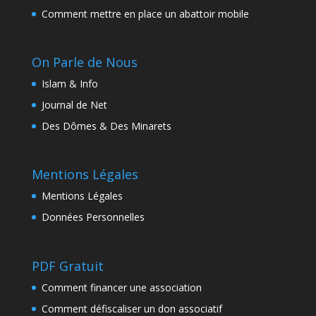
Comment mettre en place un abattoir mobile
On Parle de Nous
Islam & Info
Journal de Net
Des Dômes & Des Minarets
Mentions Légales
Mentions Légales
Données Personnelles
PDF Gratuit
Comment financer une association
Comment défiscaliser un don associatif