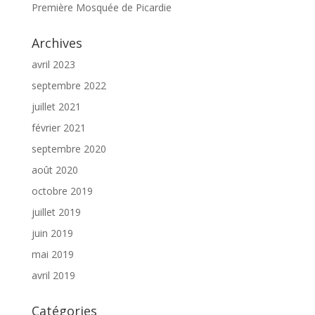
Première Mosquée de Picardie
Archives
avril 2023
septembre 2022
juillet 2021
février 2021
septembre 2020
août 2020
octobre 2019
juillet 2019
juin 2019
mai 2019
avril 2019
Catégories