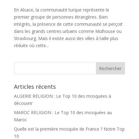
En Alsace, la communauté turque représente le
premier groupe de personnes étrangères. Bien
intégrés, la présence de cette communauté se perçoit
dans les grands centres urbains comme Mulhouse ou
Strasbourg. Mais il existe aussi des villes à taille plus
réduite où cette...
Articles récents
ALGERIE RELIGION : Le Top 10 des mosquées à
découvrir
MAROC RELIGION : Le Top 10 des mosquées au
Maroc
Quelle est la première mosquée de France ? Notre Top
10