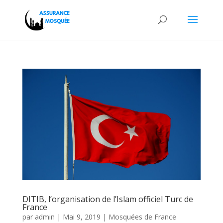
DITIB, l’organisation de l’Islam officiel Turc de
France
par
admin
|
Mai 9, 2019
|
Mosquées de France