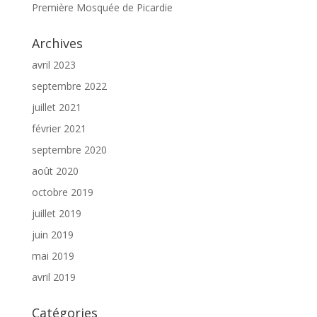
Première Mosquée de Picardie
Archives
avril 2023
septembre 2022
juillet 2021
février 2021
septembre 2020
août 2020
octobre 2019
juillet 2019
juin 2019
mai 2019
avril 2019
Catégories