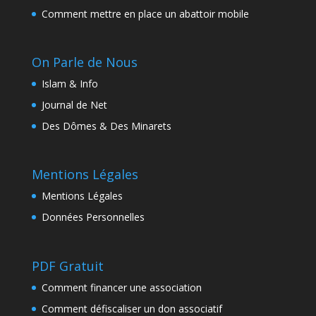
Comment mettre en place un abattoir mobile
On Parle de Nous
Islam & Info
Journal de Net
Des Dômes & Des Minarets
Mentions Légales
Mentions Légales
Données Personnelles
PDF Gratuit
Comment financer une association
Comment défiscaliser un don associatif