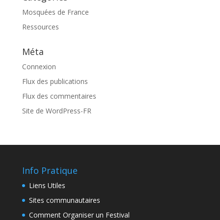
Mosquées de France
Ressources
Méta
Connexion
Flux des publications
Flux des commentaires
Site de WordPress-FR
Info Pratique
Liens Utiles
Sites communautaires
Comment Organiser un Festival