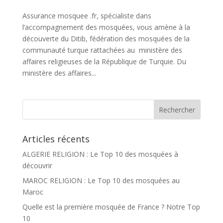
Assurance mosquee .fr, spécialiste dans
l’accompagnement des mosquées, vous amène à la
découverte du Ditib, fédération des mosquées de la
communauté turque rattachées au ministère des
affaires religieuses de la République de Turquie. Du
ministère des affaires...
Articles récents
ALGERIE RELIGION : Le Top 10 des mosquées à
découvrir
MAROC RELIGION : Le Top 10 des mosquées au
Maroc
Quelle est la première mosquée de France ? Notre Top
10