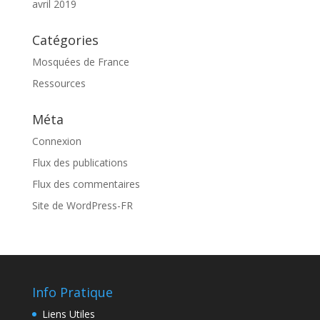
avril 2019
Catégories
Mosquées de France
Ressources
Méta
Connexion
Flux des publications
Flux des commentaires
Site de WordPress-FR
Info Pratique
Liens Utiles