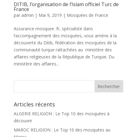
DITIB, l’organisation de l’Islam officiel Turc de
France
par
admin
|
Mai 9, 2019
|
Mosquées de France
Assurance mosquee .fr, spécialiste dans
l’accompagnement des mosquées, vous amène à la
découverte du Ditib, fédération des mosquées de la
communauté turque rattachées au ministère des
affaires religieuses de la République de Turquie. Du
ministère des affaires...
Articles récents
ALGERIE RELIGION : Le Top 10 des mosquées à
découvrir
MAROC RELIGION : Le Top 10 des mosquées au
Maroc