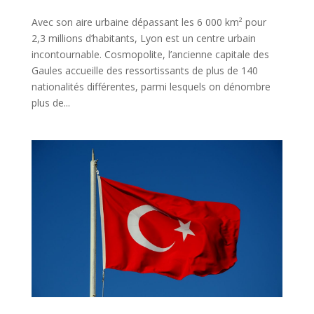
Avec son aire urbaine dépassant les 6 000 km² pour
2,3 millions d’habitants, Lyon est un centre urbain
incontournable. Cosmopolite, l’ancienne capitale des
Gaules accueille des ressortissants de plus de 140
nationalités différentes, parmi lesquels on dénombre
plus de...