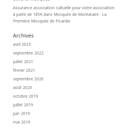
Assurance association cultuelle pour votre association
à partir de 185€
dans
Mosquée de Montataire : La
Première Mosquée de Picardie
Archives
avril 2023
septembre 2022
juillet 2021
février 2021
septembre 2020
août 2020
octobre 2019
juillet 2019
juin 2019
mai 2019