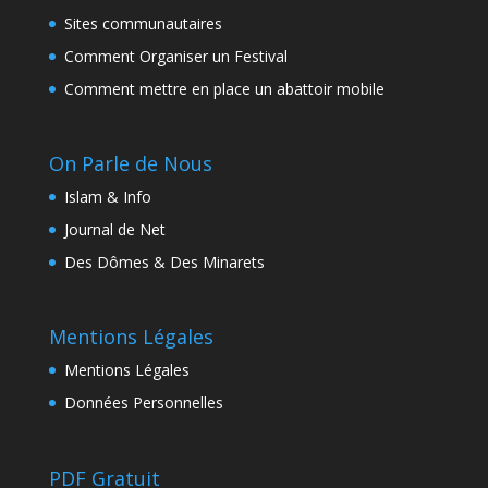
Sites communautaires
Comment Organiser un Festival
Comment mettre en place un abattoir mobile
On Parle de Nous
Islam & Info
Journal de Net
Des Dômes & Des Minarets
Mentions Légales
Mentions Légales
Données Personnelles
PDF Gratuit