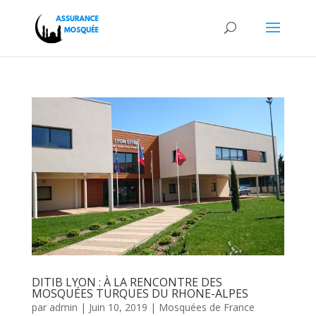
DITIB LYON : À LA RENCONTRE DES
MOSQUÉES TURQUES DU RHONE-ALPES
par
admin
|
Juin 10, 2019
|
Mosquées de France