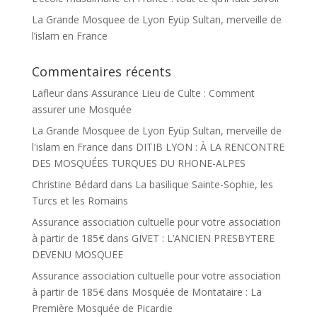
La Grande Mosquee de Lyon Eyüp Sultan, merveille de
l’islam en France
Commentaires récents
Lafleur
dans
Assurance Lieu de Culte : Comment
assurer une Mosquée
La Grande Mosquee de Lyon Eyüp Sultan, merveille de
l'islam en France
dans
DITIB LYON : À LA RENCONTRE
DES MOSQUÉES TURQUES DU RHONE-ALPES
Christine Bédard
dans
La basilique Sainte-Sophie, les
Turcs et les Romains
Assurance association cultuelle pour votre association
à partir de 185€
dans
GIVET : L’ANCIEN PRESBYTERE
DEVENU MOSQUEE
Assurance association cultuelle pour votre association
à partir de 185€
dans
Mosquée de Montataire : La
Première Mosquée de Picardie