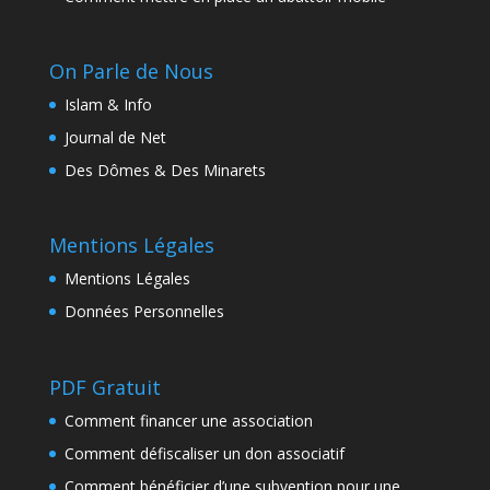
On Parle de Nous
Islam & Info
Journal de Net
Des Dômes & Des Minarets
Mentions Légales
Mentions Légales
Données Personnelles
PDF Gratuit
Comment financer une association
Comment défiscaliser un don associatif
Comment bénéficier d’une subvention pour une