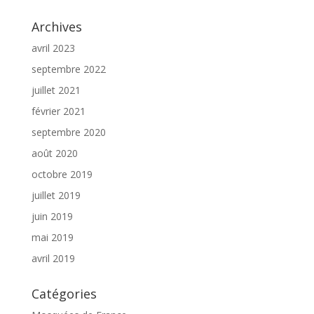
Archives
avril 2023
septembre 2022
juillet 2021
février 2021
septembre 2020
août 2020
octobre 2019
juillet 2019
juin 2019
mai 2019
avril 2019
Catégories