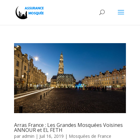
Arras France : Les Grandes Mosquées Voisines
ANNOUR et EL FETH
par
admin
|
Juil 16, 2019
|
Mosquées de France